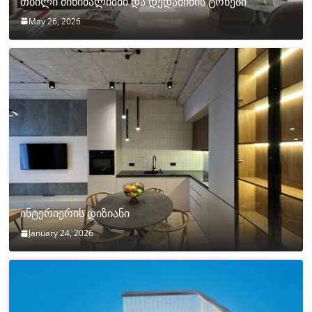
თბილი მინიმალიზმი და დედამიწის ტონები
May 26, 2026
ინტერიერის დიზიანი
January 24, 2026