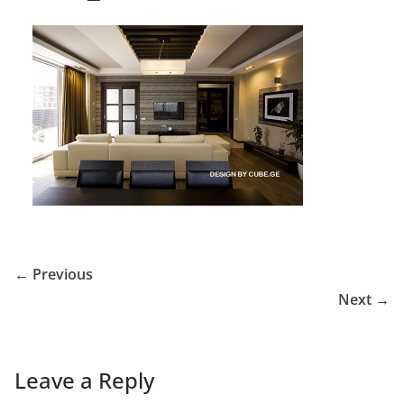
← Previous
Next →
Leave a Reply