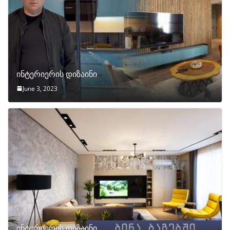
ინტერიერის დიზაინი
June 3, 2023
ინტერიერის დიზაინი