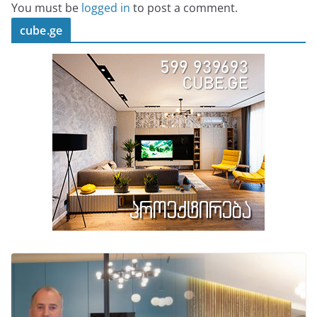
You must be
logged in
to post a comment.
cube.ge