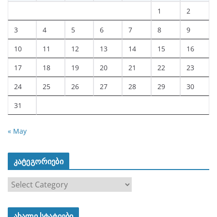
1
2
3
4
5
6
7
8
9
10
11
12
13
14
15
16
17
18
19
20
21
22
23
24
25
26
27
28
29
30
31
« May
კატეგორიები
კ
ა
ტ
ახალი სტატიები