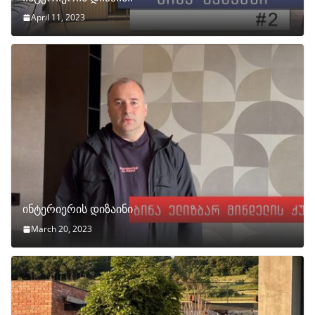
April 11, 2023
ინტერიერის დიზაინი
March 20, 2023