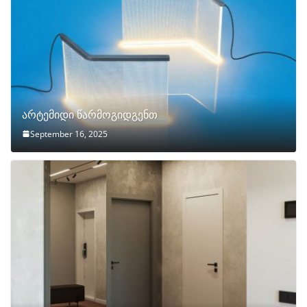
არტემიდი წარმოგიდგენთ
September 16, 2025