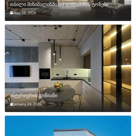
თბილი მინიმალიზმი და დედამიწის ტონები
May 26, 2026
ინტერიერის დიზიანი
January 24, 2026