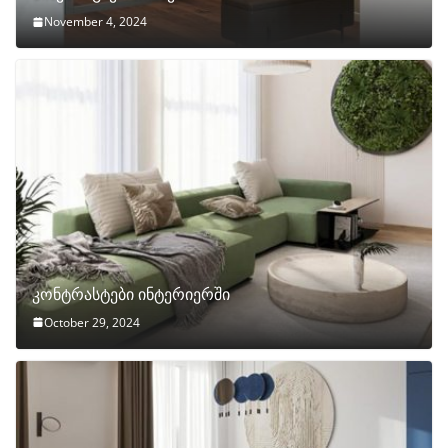
November 4, 2024
კონტრასტები ინტერიერში
October 29, 2024