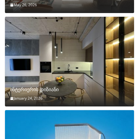
May 26, 2026
ინტერიერის დიზიანი
January 24, 2026