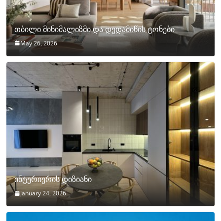
თბილი მინიმალიზმი და დედამიწის ტონები
May 26, 2026
ინტერიერის დიზიანი
January 24, 2026