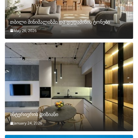
თბილი მინიმალიზმი და დედამიწის ტონები
May 26, 2026
ინტერიერის დიზიანი
January 24, 2026