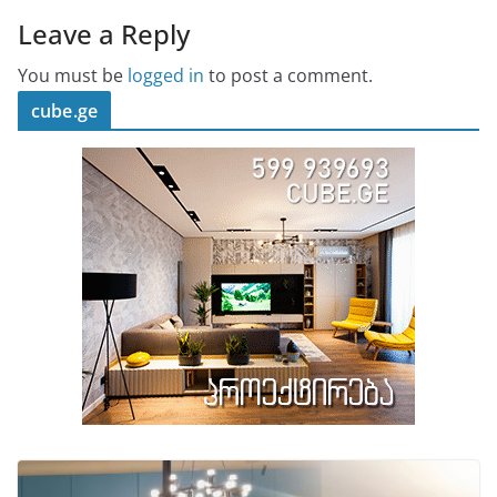
Leave a Reply
You must be
logged in
to post a comment.
cube.ge