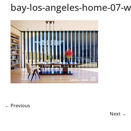
bay-los-angeles-home-07-
← Previous
Next →