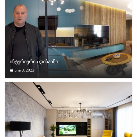
ინტერიერის დიზაინი
June 3, 2023