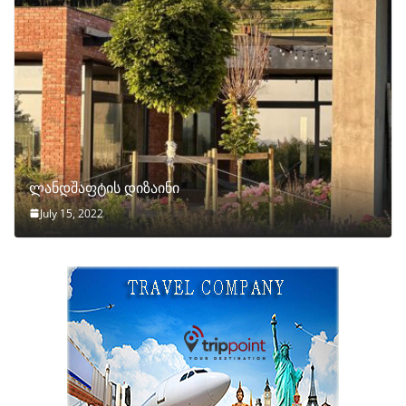
ლანდშაფტის დიზაინი
July 15, 2022