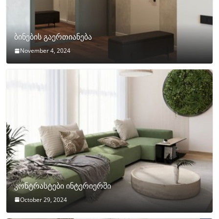
ბინების გაერთიანება
November 4, 2024
კონტრასტები ინტერიერში
October 29, 2024