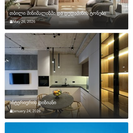
თბილი მინიმალიზმი და დედამიწის ტონები
May 26, 2026
ინტერიერის დიზიანი
January 24, 2026