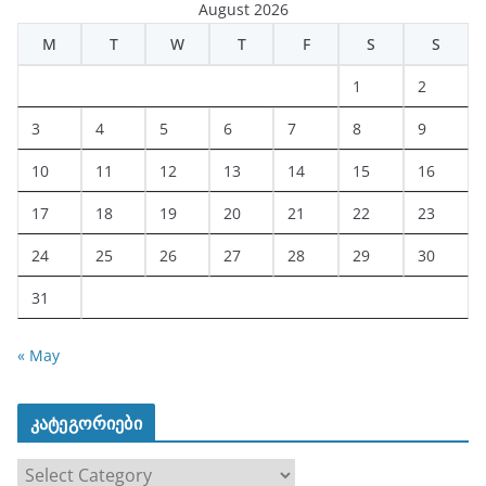
August 2026
M
T
W
T
F
S
S
1
2
3
4
5
6
7
8
9
10
11
12
13
14
15
16
17
18
19
20
21
22
23
24
25
26
27
28
29
30
31
« May
კატეგორიები
კ