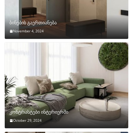
ბინების გაერთიანება
November 4, 2024
კონტრასტები ინტერიერში
October 29, 2024