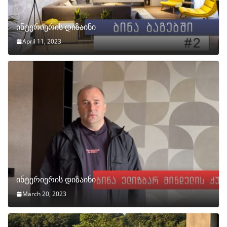
ინტერიერის დიზაინი
April 11, 2023
ინტერიერის დიზაინი
March 20, 2023