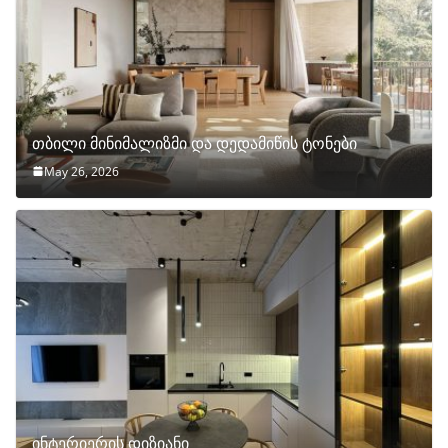
თბილი მინიმალიზმი და დედამიწის ტონები
May 26, 2026
ინტერიერის დიზიანი