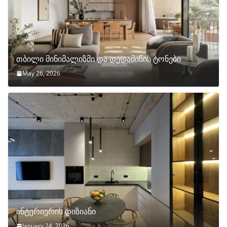
თბილი მინიმალიზმი და დედამიწის ტონები
May 26, 2026
ინტერიერის დიზიანი
January 24, 2026