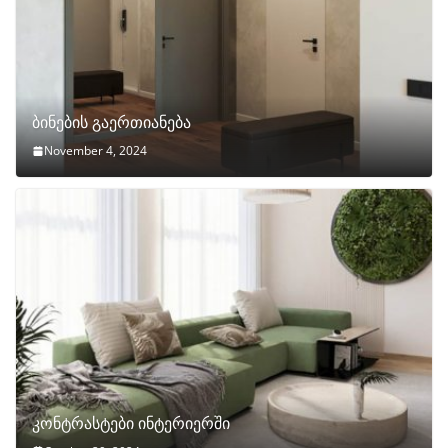
ბინების გაერთიანება
November 4, 2024
კონტრასტები ინტერიერში