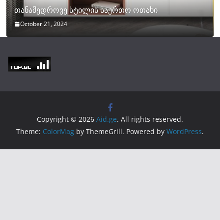
თანამედროვე სტილის საერთო ოთახი
October 21, 2024
Copyright © 2026
Aid.ge
. All rights reserved.
Theme:
ColorMag
by ThemeGrill. Powered by
WordPress
.