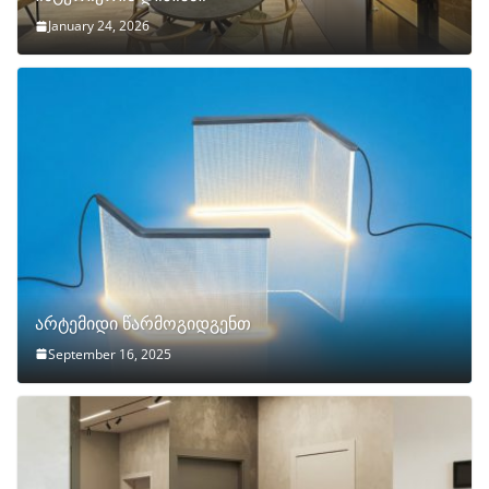
January 24, 2026
არტემიდი წარმოგიდგენთ
September 16, 2025