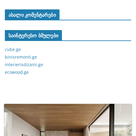
ახალი კომენტარები
საინტერესო ბმულები
cube.ge
binisremonti.ge
interierisdizaini.ge
ecowood.ge