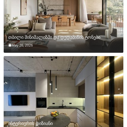
თბილი მინიმალიზმი და დედამიწის ტონები
May 26, 2026
ინტერიერის დიზიანი