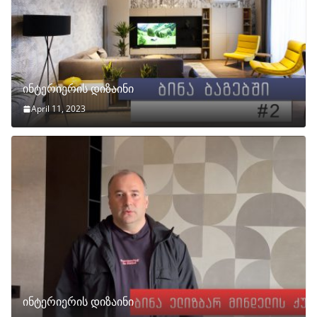
ინტერიერის დიზაინი
April 11, 2023
ინტერიერის დიზაინი