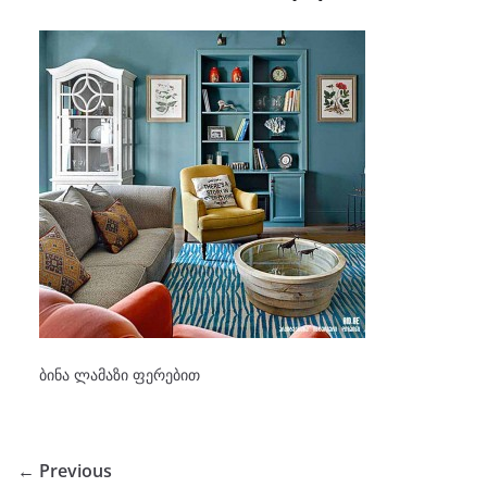
ბინა ლამაზი ფერებით
← Previous