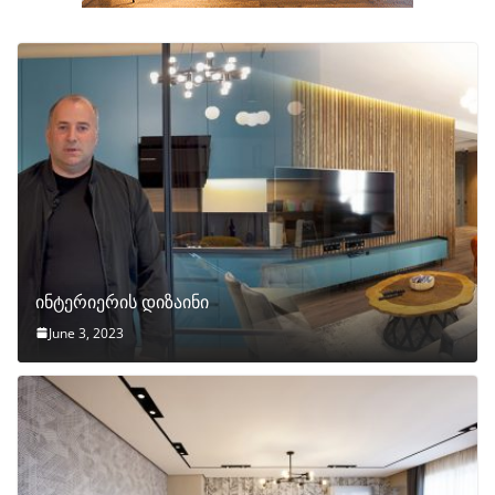
ინტერიერის დიზაინი
June 3, 2023