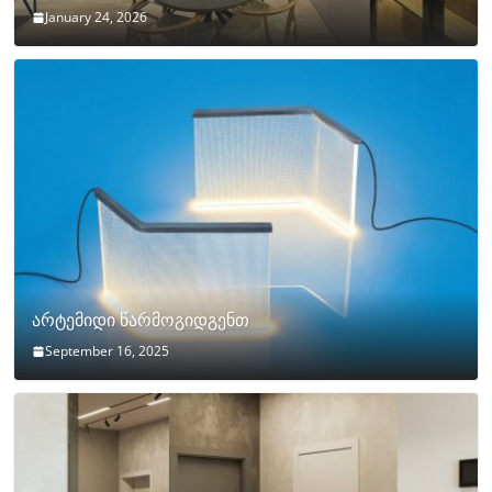
January 24, 2026
არტემიდი წარმოგიდგენთ
September 16, 2025