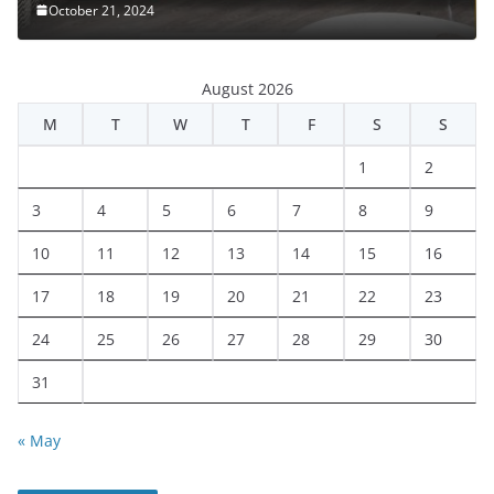
October 21, 2024
August 2026
M
T
W
T
F
S
S
1
2
3
4
5
6
7
8
9
10
11
12
13
14
15
16
17
18
19
20
21
22
23
24
25
26
27
28
29
30
31
« May