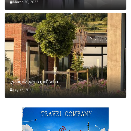
March 20, 2023
ლანდშაფტის დიზაინი
July 15, 2022