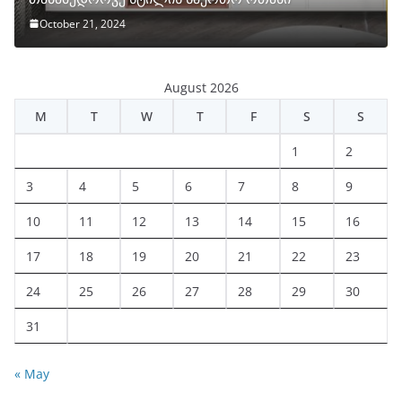
October 21, 2024
August 2026
M
T
W
T
F
S
S
1
2
3
4
5
6
7
8
9
10
11
12
13
14
15
16
17
18
19
20
21
22
23
24
25
26
27
28
29
30
31
« May