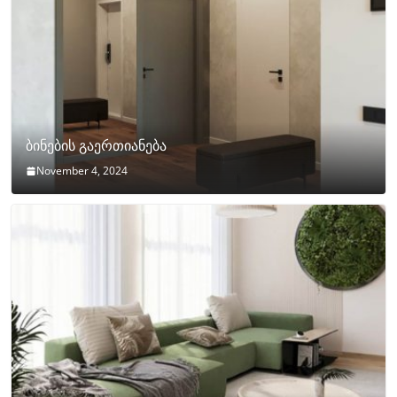
ბინების გაერთიანება
November 4, 2024