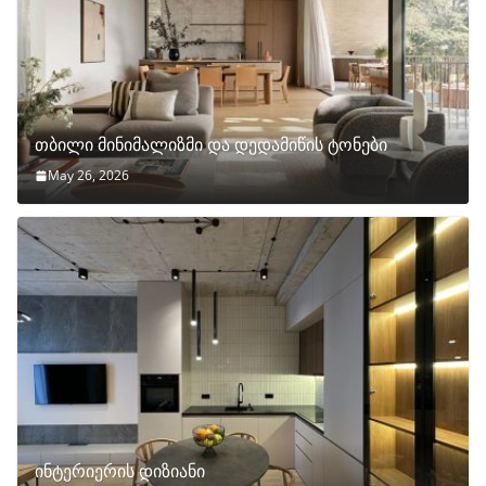
თბილი მინიმალიზმი და დედამიწის ტონები
May 26, 2026
ინტერიერის დიზიანი