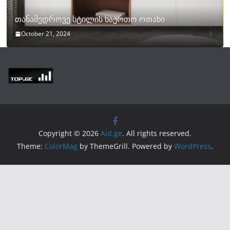
თანამედროვე სტილის საერთო ოთახი
October 21, 2024
Copyright © 2026
Aid.ge
. All rights reserved.
Theme:
ColorMag
by ThemeGrill. Powered by
WordPress
.