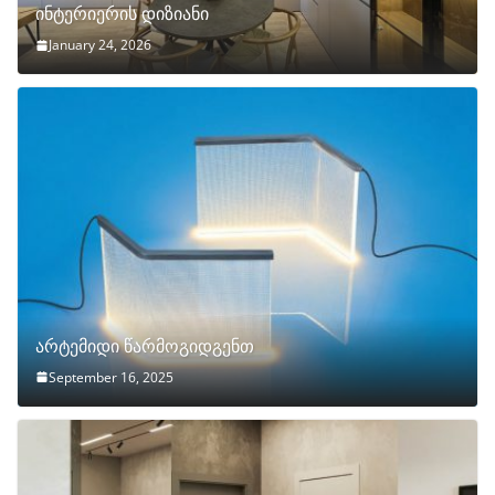
ინტერიერის დიზიანი
January 24, 2026
არტემიდი წარმოგიდგენთ
September 16, 2025