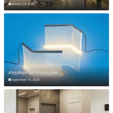
January 24, 2026
არტემიდი წარმოგიდგენთ
September 16, 2025