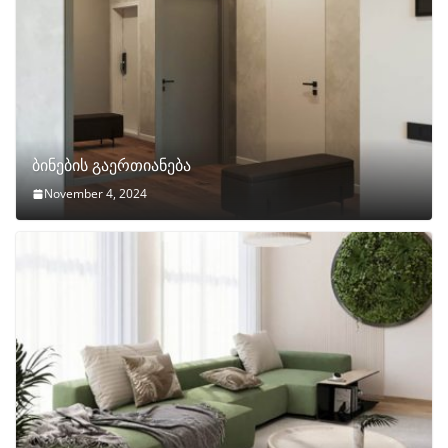
ბინების გაერთიანება
November 4, 2024