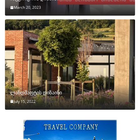
March 20, 2023
ლანდშაფტის დიზაინი
July 15, 2022