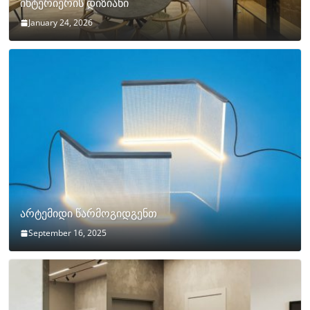
ინტერიერის დიზიანი
January 24, 2026
არტემიდი წარმოგიდგენთ
September 16, 2025