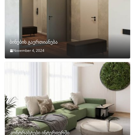
ბინების გაერთიანება
November 4, 2024
კონტრასტები ინტერიერში