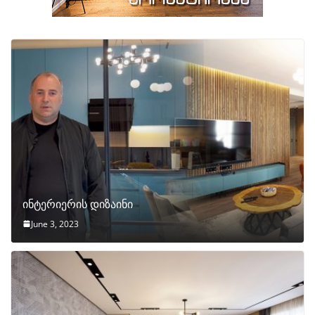
ინტერიერის დიზაინი
June 3, 2023