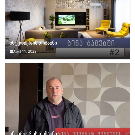
ინტერიერის დიზაინი
April 11, 2023
ინტერიერის დიზაინი