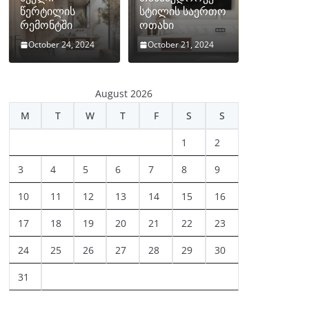
წერტილის
სტილის საერთო
რემონტში
ოთახი
October 24, 2024
October 21, 2024
August 2026
M
T
W
T
F
S
S
1
2
3
4
5
6
7
8
9
10
11
12
13
14
15
16
17
18
19
20
21
22
23
24
25
26
27
28
29
30
31