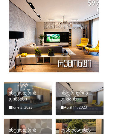
ინტერიერის
ინტერიერის
დიზაინი
დიზაინი
June 3, 2023
April 11, 2023
ინტერიერის
ლანდშაფტის