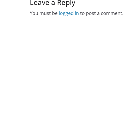
Leave a Reply
You must be
logged in
to post a comment.