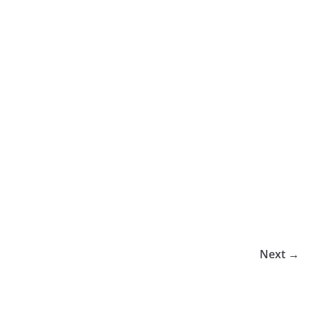
Next →