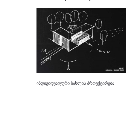
ინდივიდუალური სახლის პროექტირება