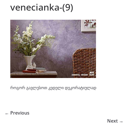
venecianka-(9)
როგორ გავლესოთ კედელი დეკორატიულად
← Previous
Next →