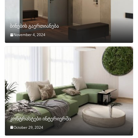
ბინების გაერთიანება
November 4, 2024
კონტრასტები ინტერიერში
October 29, 2024