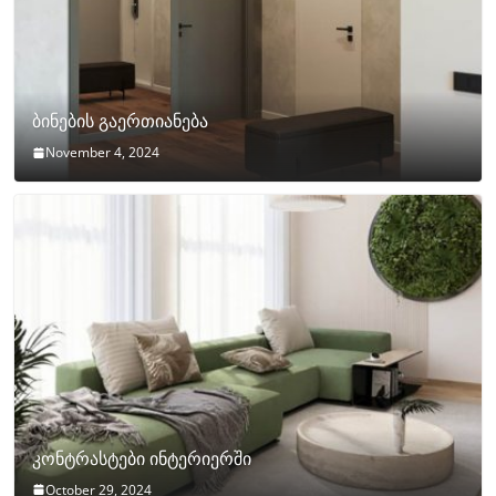
ბინების გაერთიანება
November 4, 2024
კონტრასტები ინტერიერში
October 29, 2024