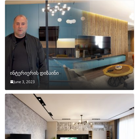
ინტერიერის დიზაინი
June 3, 2023