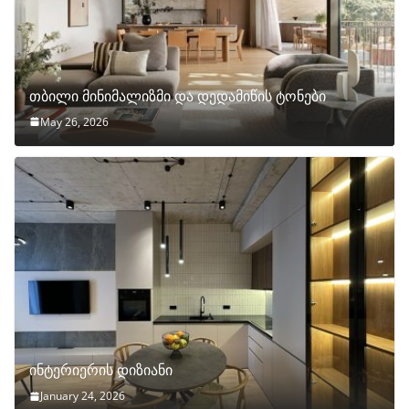
თბილი მინიმალიზმი და დედამიწის ტონები
May 26, 2026
ინტერიერის დიზიანი
January 24, 2026