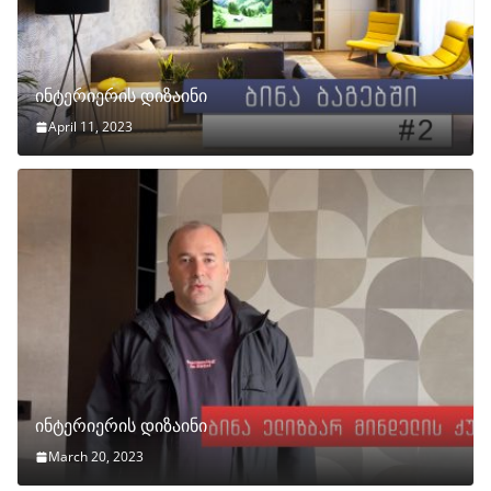
ინტერიერის დიზაინი
April 11, 2023
ინტერიერის დიზაინი
March 20, 2023