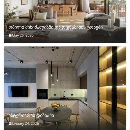
თბილი მინიმალიზმი და დედამიწის ტონები
May 26, 2026
ინტერიერის დიზიანი
January 24, 2026