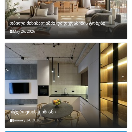
თბილი მინიმალიზმი და დედამიწის ტონები
May 26, 2026
ინტერიერის დიზიანი
January 24, 2026