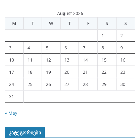
August 2026
M
T
W
T
F
S
S
1
2
3
4
5
6
7
8
9
10
11
12
13
14
15
16
17
18
19
20
21
22
23
24
25
26
27
28
29
30
31
« May
კატეგორიები