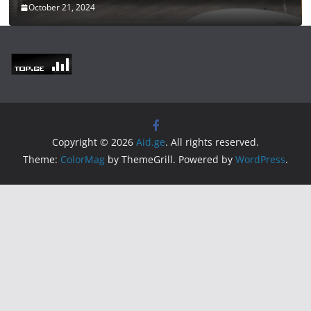
October 21, 2024
Copyright © 2026
Aid.ge
. All rights reserved.
Theme:
ColorMag
by ThemeGrill. Powered by
WordPress
.