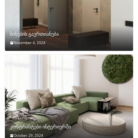
ბინების გაერთიანება
November 4, 2024
კონტრასტები ინტერიერში
October 29, 2024