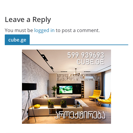
Leave a Reply
You must be
logged in
to post a comment.
cube.ge