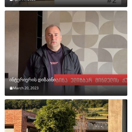
ინტერიერის დიზაინი
March 20, 2023