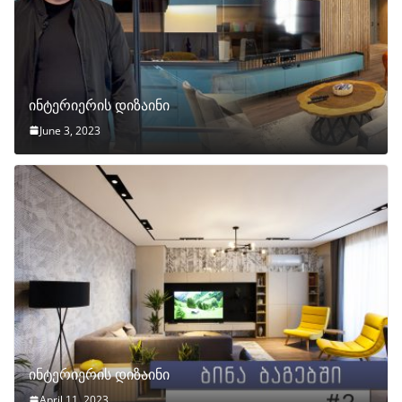
ინტერიერის დიზაინი
June 3, 2023
ინტერიერის დიზაინი
April 11, 2023