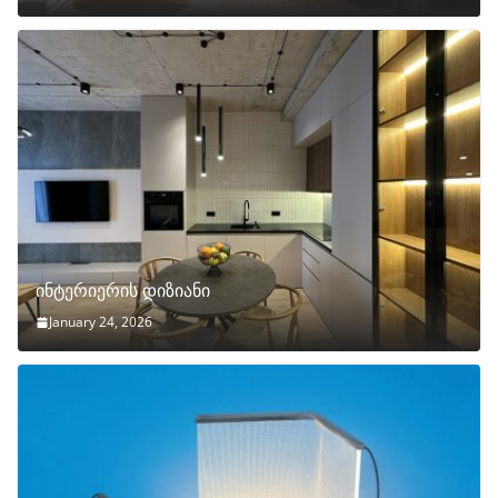
ინტერიერის დიზიანი
January 24, 2026