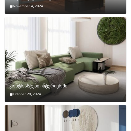
November 4, 2024
კონტრასტები ინტერიერში
October 29, 2024