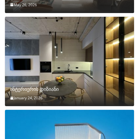
May 26, 2026
ინტერიერის დიზიანი
January 24, 2026