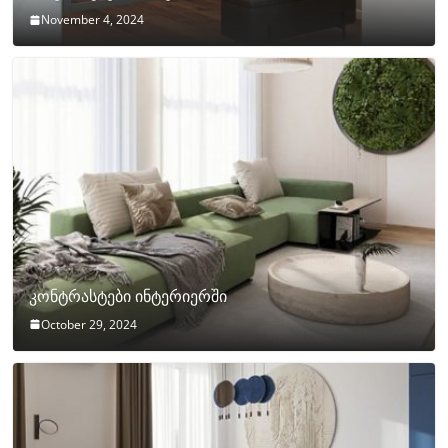
November 4, 2024
კონტრასტები ინტერიერში
October 29, 2024