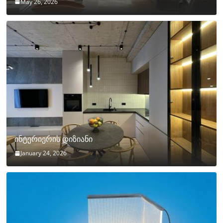
May 26, 2026
ინტერიერის დიზიანი
January 24, 2026