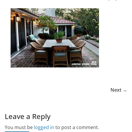
Next →
Leave a Reply
You must be
logged in
to post a comment.