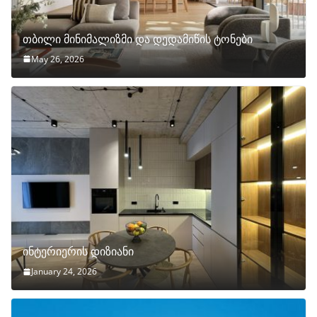
თბილი მინიმალიზმი და დედამიწის ტონები
May 26, 2026
ინტერიერის დიზიანი
January 24, 2026