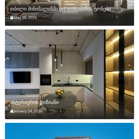
თბილი მინიმალიზმი და დედამიწის ტონები
May 26, 2026
ინტერიერის დიზიანი
January 24, 2026