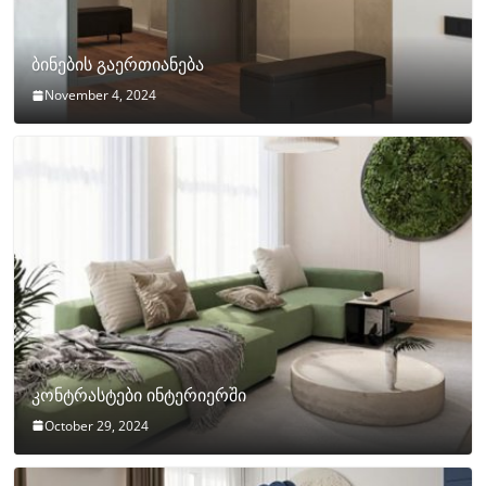
ბინების გაერთიანება
November 4, 2024
კონტრასტები ინტერიერში
October 29, 2024