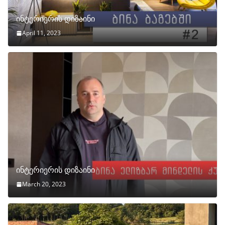
ინტერიერის დიზაინი
April 11, 2023
ინტერიერის დიზაინი
March 20, 2023