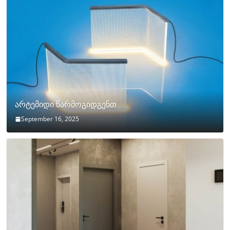
არტემიდი წარმოგიდგენთ
September 16, 2025