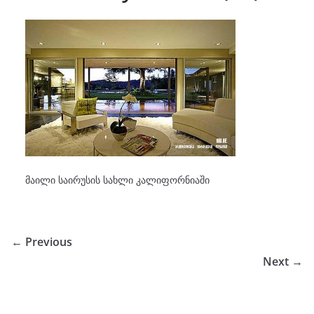
მაილი საირუსის სახლი კალიფორნიაში
← Previous
Next →