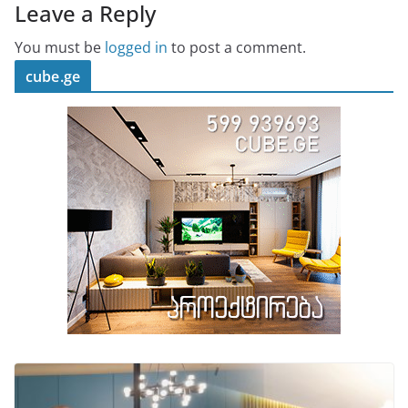
Leave a Reply
You must be
logged in
to post a comment.
cube.ge