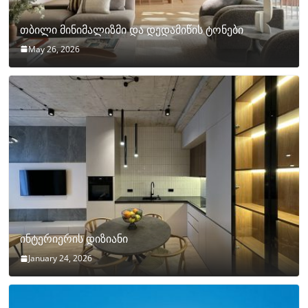
თბილი მინიმალიზმი და დედამიწის ტონები
May 26, 2026
ინტერიერის დიზიანი
January 24, 2026