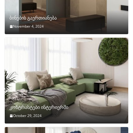
ბინების გაერთიანება
November 4, 2024
კონტრასტები ინტერიერში
October 29, 2024