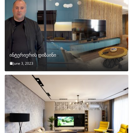
ინტერიერის დიზაინი
June 3, 2023