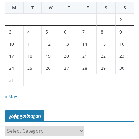
M
T
W
T
F
S
S
1
2
3
4
5
6
7
8
9
10
11
12
13
14
15
16
17
18
19
20
21
22
23
24
25
26
27
28
29
30
31
« May
კატეგორიები
კ
ა