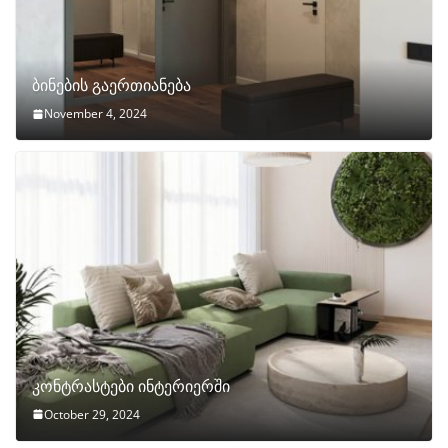
ბინების გაერთიანება
November 4, 2024
კონტრასტები ინტერიერში
October 29, 2024