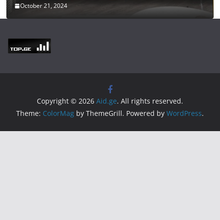
October 21, 2024
Copyright © 2026
Aid.ge
. All rights reserved.
Theme:
ColorMag
by ThemeGrill. Powered by
WordPress
.