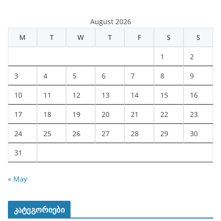
August 2026
M
T
W
T
F
S
S
1
2
3
4
5
6
7
8
9
10
11
12
13
14
15
16
17
18
19
20
21
22
23
24
25
26
27
28
29
30
31
« May
კატეგორიები