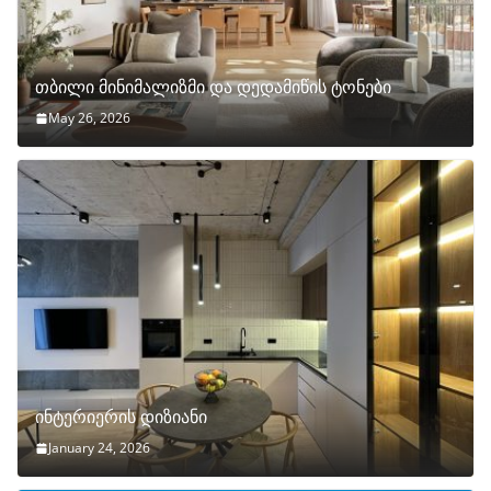
თბილი მინიმალიზმი და დედამიწის ტონები
May 26, 2026
ინტერიერის დიზიანი
January 24, 2026