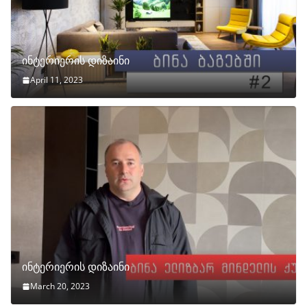
ინტერიერის დიზაინი
April 11, 2023
ინტერიერის დიზაინი
March 20, 2023