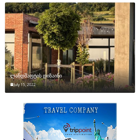
ლანდშაფტის დიზაინი
July 15, 2022