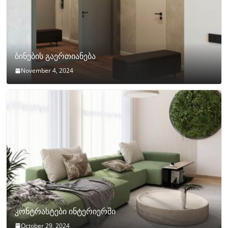
ბინების გაერთიანება
November 4, 2024
კონტრასტები ინტერიერში
October 29, 2024