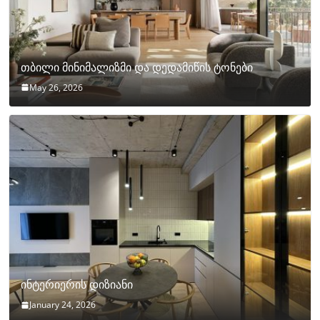
თბილი მინიმალიზმი და დედამიწის ტონები
May 26, 2026
ინტერიერის დიზიანი
January 24, 2026