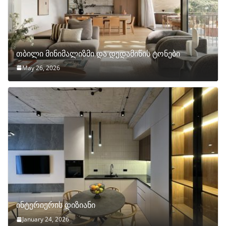
თბილი მინიმალიზმი და დედამიწის ტონები
May 26, 2026
ინტერიერის დიზიანი
January 24, 2026