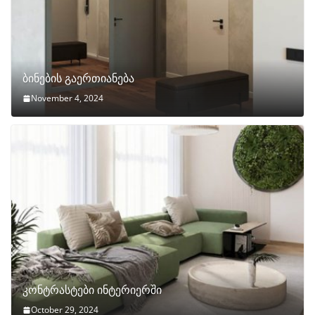
ბინების გაერთიანება
November 4, 2024
კონტრასტები ინტერიერში
October 29, 2024