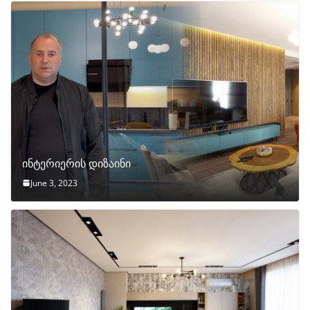
ინტერიერის დიზაინი
June 3, 2023