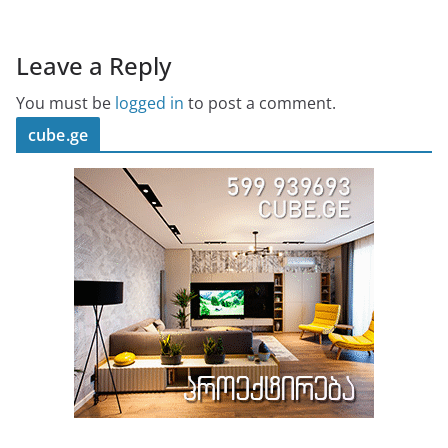
Leave a Reply
You must be
logged in
to post a comment.
cube.ge