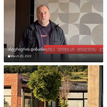
ინტერიერის დიზაინი
March 20, 2023