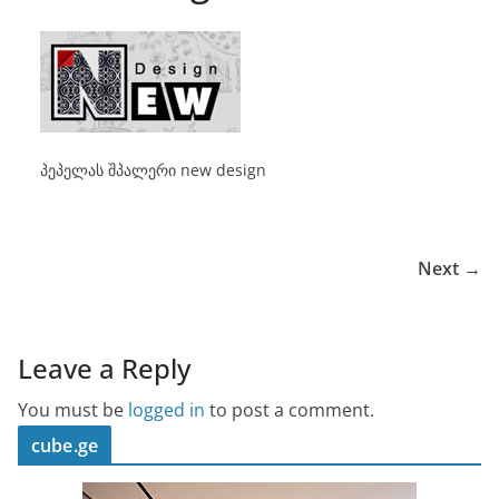
პეპელას შპალერი new design
Next →
Leave a Reply
You must be
logged in
to post a comment.
cube.ge