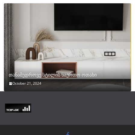
თანამედროვე სტილის საერთო ოთახი
October 21, 2024