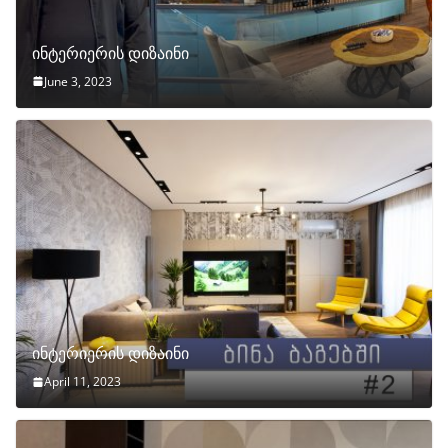
ინტერიერის დიზაინი
June 3, 2023
ინტერიერის დიზაინი
April 11, 2023