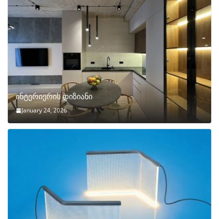
ინტერიერის დიზიანი
January 24, 2026