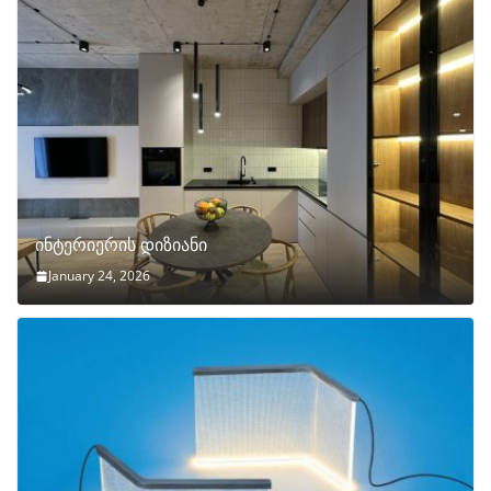
ინტერიერის დიზიანი
January 24, 2026