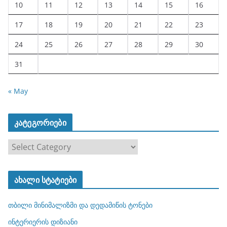
10
11
12
13
14
15
16
17
18
19
20
21
22
23
24
25
26
27
28
29
30
31
« May
კატეგორიები
კ
ა
ტ
ახალი სტატიები
ე
გ
თბილი მინიმალიზმი და დედამიწის ტონები
ო
რ
ინტერიერის დიზიანი