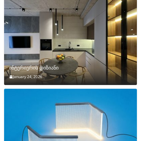
ინტერიერის დიზიანი
January 24, 2026