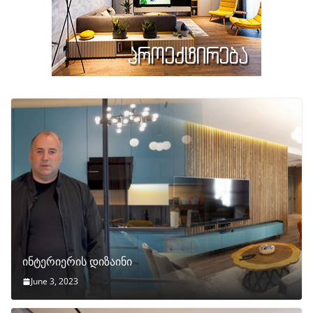
ინტერიერის დიზაინი
June 3, 2023