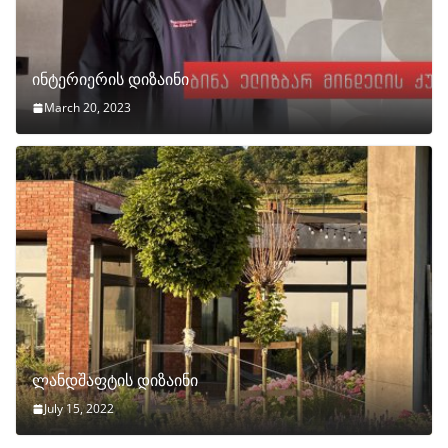
ინტერიერის დიზაინი
March 20, 2023
ლანდშაფტის დიზაინი
July 15, 2022