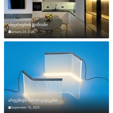
ინტერიერის დიზიანი
January 24, 2026
არტემიდი წარმოგიდგენთ
September 16, 2025