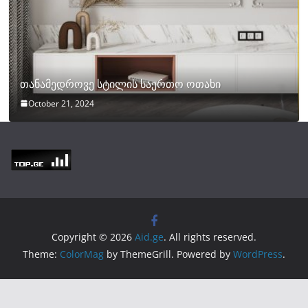
თანამედროვე სტილის საერთო ოთახი
October 21, 2024
Copyright © 2026
Aid.ge
. All rights reserved.
Theme:
ColorMag
by ThemeGrill. Powered by
WordPress
.