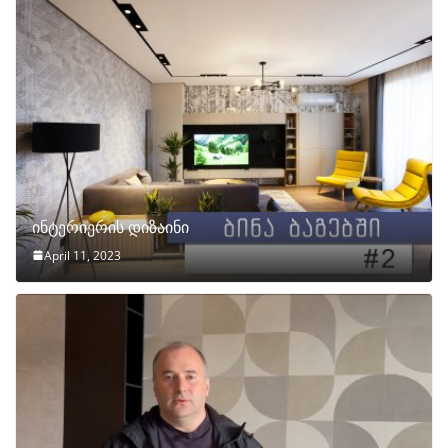
ინტერიერის დიზაინი
April 11, 2023