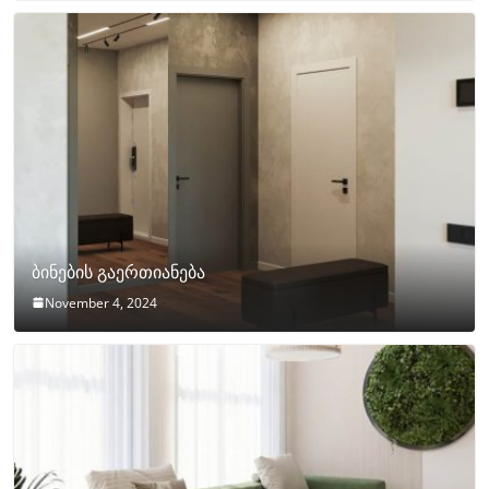
ბინების გაერთიანება
November 4, 2024