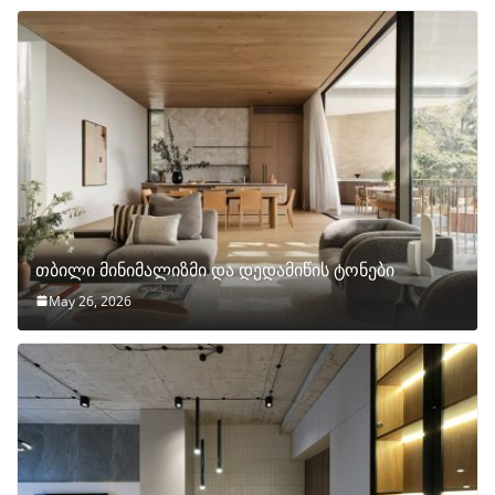
თბილი მინიმალიზმი და დედამიწის ტონები
May 26, 2026