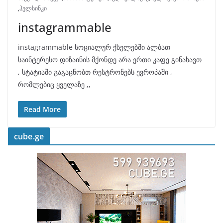
,
ჰელსინკი
instagrammable
instagrammable სოციალურ ქსელებში ალბათ
საინტერესო დიზაინის მქონდე არა ერთი კაფე გინახავთ
, სტატიაში გაგაცნობთ რესტრონებს ევროპაში ,
რომლებიც ყველაზე ,,
Read More
cube.ge