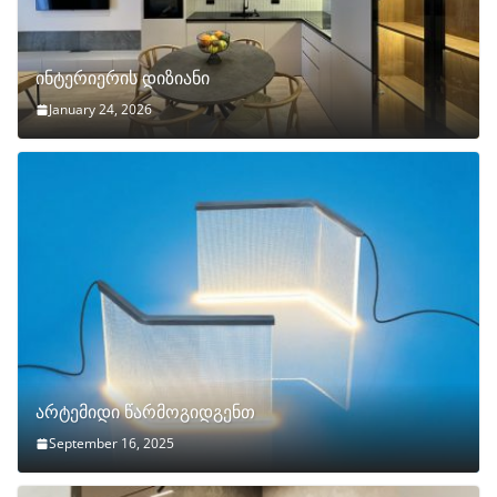
ინტერიერის დიზიანი
January 24, 2026
არტემიდი წარმოგიდგენთ
September 16, 2025