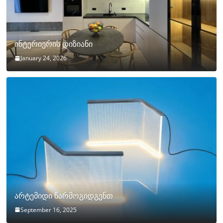
ინტერიერის დიზიანი
January 24, 2026
არტემიდი წარმოგიდგენთ
September 16, 2025