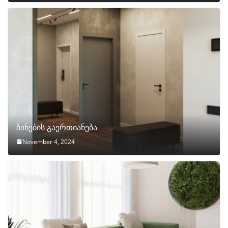
ბინების გაერთიანება
November 4, 2024