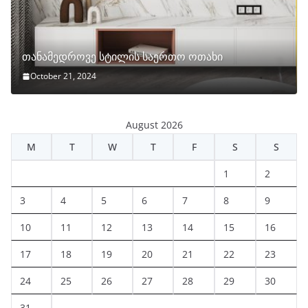
თანამედროვე სტილის საერთო ოთახი
October 21, 2024
August 2026
M
T
W
T
F
S
S
1
2
3
4
5
6
7
8
9
10
11
12
13
14
15
16
17
18
19
20
21
22
23
24
25
26
27
28
29
30
31