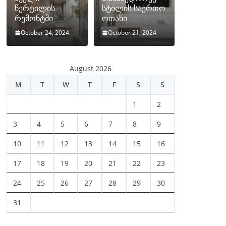
წერტილის
სტილის საერთო
რემონტში
ოთახი
October 24, 2024
October 21, 2024
August 2026
M
T
W
T
F
S
S
1
2
3
4
5
6
7
8
9
10
11
12
13
14
15
16
17
18
19
20
21
22
23
24
25
26
27
28
29
30
31