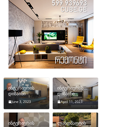
ინტერიერის
ინტერიერის
დიზაინი
დიზაინი
June 3, 2023
April 11, 2023
ინტერიერის
ლანდშაფტის