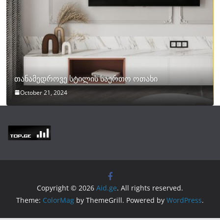
თანამედროვე სტილის საერთო ოთახი
October 21, 2024
Copyright © 2026
Aid.ge
. All rights reserved.
Theme:
ColorMag
by ThemeGrill. Powered by
WordPress
.