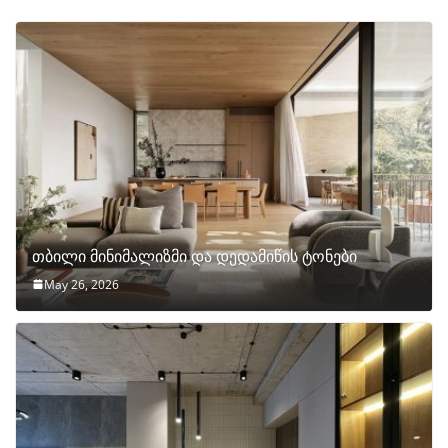
თბილი მინიმალიზმი და დედამიწის ტონები
May 26, 2026