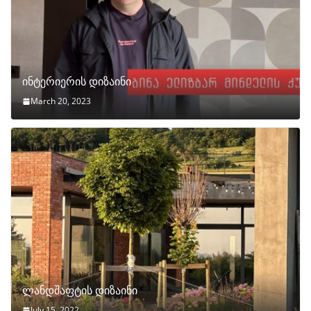
ინტერიერის დიზაინი
March 20, 2023
ლანდშაფტის დიზაინი
July 15, 2022