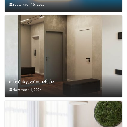
September 16, 2025
ბინების გაერთიანება
November 4, 2024