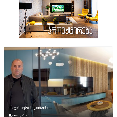
ინტერიერის დიზაინი
June 3, 2023