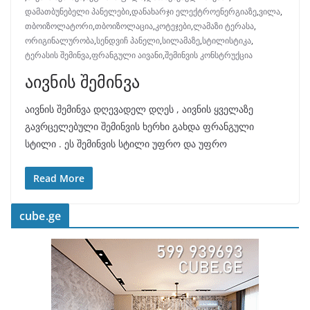
დამათბუნებელი პანელები
,
დანახარჯი ელექტროენერგიაზე
,
ვილა
,
თბოიზოლატორი
,
თბოიზოლაცია
,
კოტეჯები
,
ლამაზი ტერასა
,
ორიგინალურობა
,
სენდვიჩ პანელი
,
სილამაზე
,
სტილისტიკა
,
ტერასის შემინვა
,
ფრანგული აივანი
,
შემინვის კონსტრუქცია
აივნის შემინვა
აივნის შემინვა დღევადელ დღეს , აივნის ყველაზე
გავრცელებული შემინვის ხერხი გახდა ფრანგული
სტილი . ეს შემინვის სტილი უფრო და უფრო
Read More
cube.ge