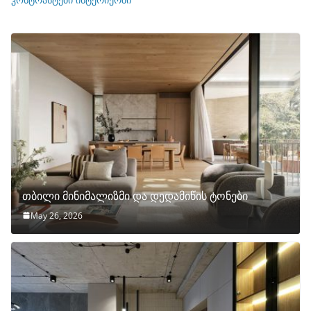
თბილი მინიმალიზმი და დედამიწის ტონები
May 26, 2026