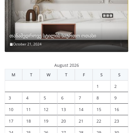
თანამედროვე სტილის საერთო ოთახი
October 21, 2024
August 2026
M
T
W
T
F
S
S
1
2
3
4
5
6
7
8
9
10
11
12
13
14
15
16
17
18
19
20
21
22
23
24
25
26
27
28
29
30