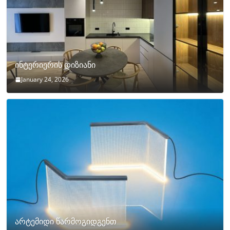
ინტერიერის დიზიანი
January 24, 2026
არტემიდი წარმოგიდგენთ