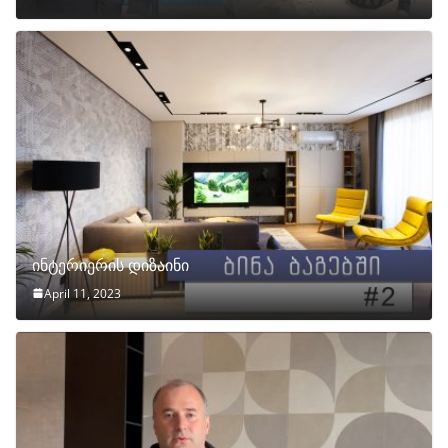
ინტერიერის დიზაინი
April 11, 2023