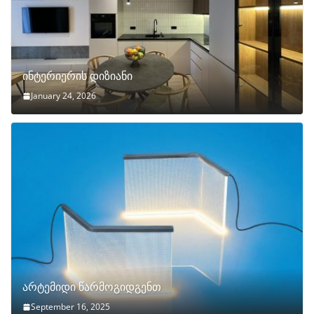
ინტერიერის დიზიანი
January 24, 2026
არტემიდი წარმოგიდგენთ
September 16, 2025