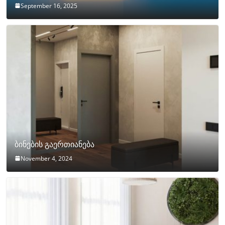
September 16, 2025
ბინების გაერთიანება
November 4, 2024