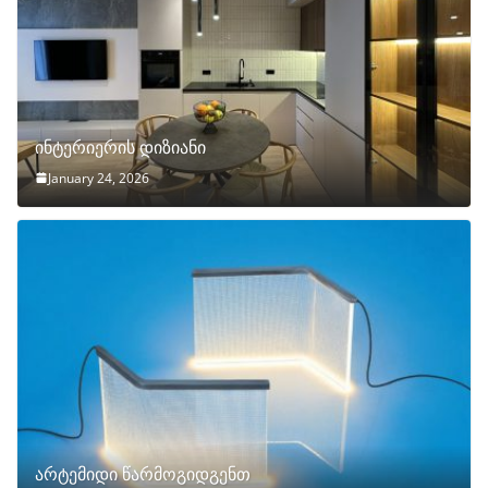
ინტერიერის დიზიანი
January 24, 2026
არტემიდი წარმოგიდგენთ