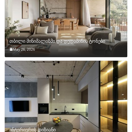
თბილი მინიმალიზმი და დედამიწის ტონები
May 26, 2026
ინტერიერის დიზიანი