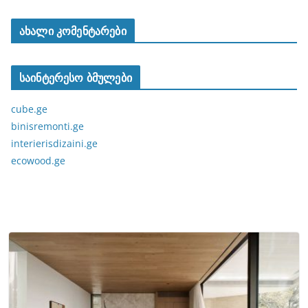
ახალი კომენტარები
საინტერესო ბმულები
cube.ge
binisremonti.ge
interierisdizaini.ge
ecowood.ge