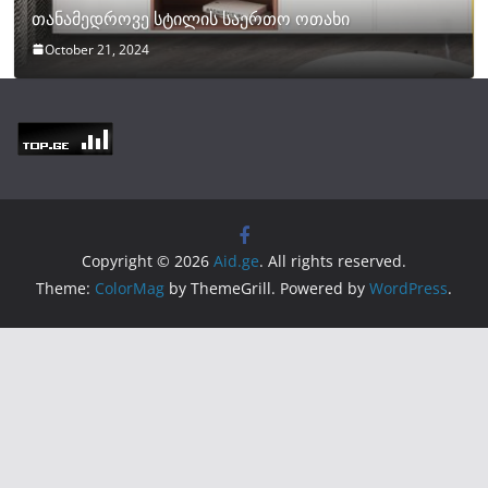
თანამედროვე სტილის საერთო ოთახი
October 21, 2024
Copyright © 2026
Aid.ge
. All rights reserved.
Theme:
ColorMag
by ThemeGrill. Powered by
WordPress
.