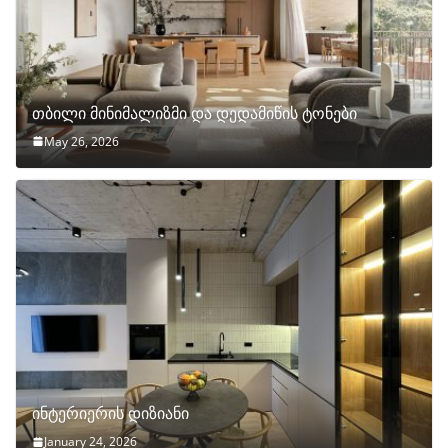
თბილი მინიმალიზმი და დედამიწის ტონები
May 26, 2026
ინტერიერის დიზიანი
January 24, 2026