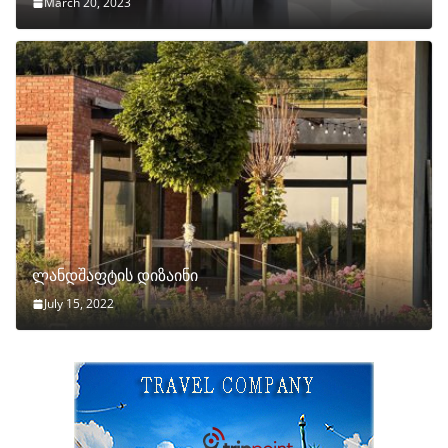
March 20, 2023
ლანდშაფტის დიზაინი
July 15, 2022