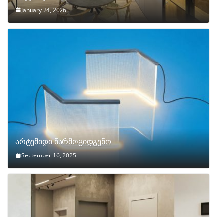
January 24, 2026
არტემიდი წარმოგიდგენთ
September 16, 2025