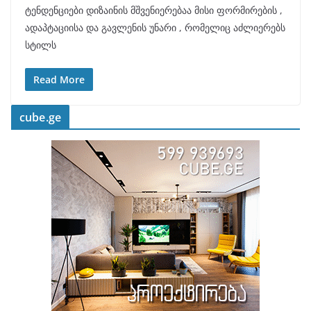
ტენდენციები დიზაინის მშვენიერებაა მისი ფორმირების ,
ადაპტაციისა და გავლენის უნარი , რომელიც აძლიერებს
სტილს
Read More
cube.ge