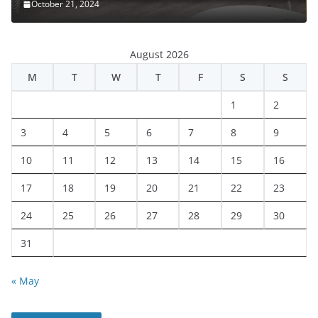
October 21, 2024
August 2026
M
T
W
T
F
S
S
1
2
3
4
5
6
7
8
9
10
11
12
13
14
15
16
17
18
19
20
21
22
23
24
25
26
27
28
29
30
31
« May