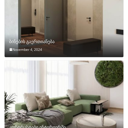
ბინების გაერთიანება
November 4, 2024
კონტრასტები ინტერიერში