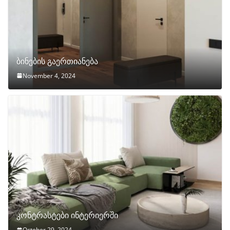
ბინების გაერთიანება
November 4, 2024
კონტრასტები ინტერიერში
October 29, 2024