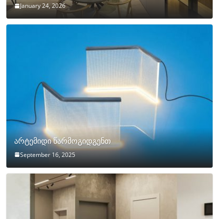
January 24, 2026
არტემიდი წარმოგიდგენთ
September 16, 2025