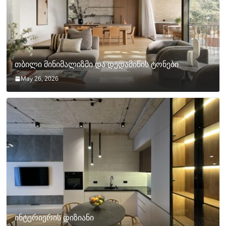
თბილი მინიმალიზმი და დედამიწის ტონები
May 26, 2026
ინტერიერის დიზიანი