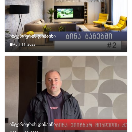
ინტერიერის დიზაინი
April 11, 2023
ინტერიერის დიზაინი