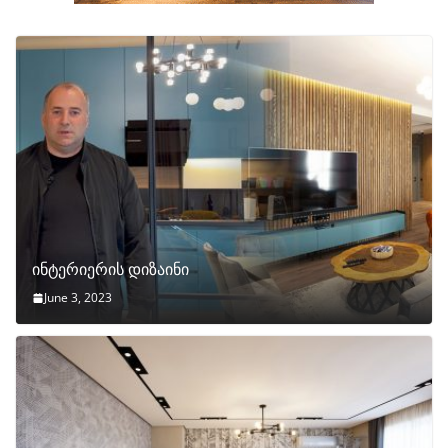
ინტერიერის დიზაინი
June 3, 2023