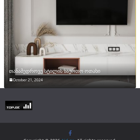
თანამედროვე სტილის საერთო ოთახი
October 21, 2024