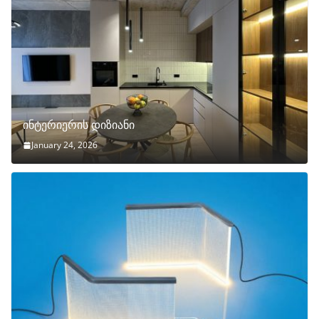
ინტერიერის დიზიანი
January 24, 2026