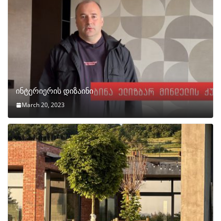
ინტერიერის დიზაინი
March 20, 2023