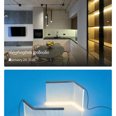
ინტერიერის დიზიანი
January 24, 2026