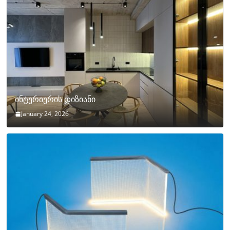
ინტერიერის დიზიანი
January 24, 2026