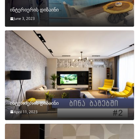
ინტერიერის დიზაინი
June 3, 2023
ინტერიერის დიზაინი
April 11, 2023