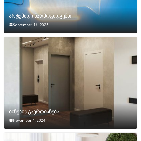
არტემიდი წარმოგიდგენთ
September 16, 2025
ბინების გაერთიანება
November 4, 2024