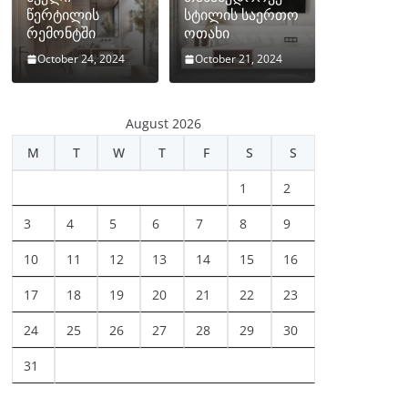
წერტილის
სტილის საერთო
რემონტში
ოთახი
October 24, 2024
October 21, 2024
August 2026
M
T
W
T
F
S
S
1
2
3
4
5
6
7
8
9
10
11
12
13
14
15
16
17
18
19
20
21
22
23
24
25
26
27
28
29
30
31