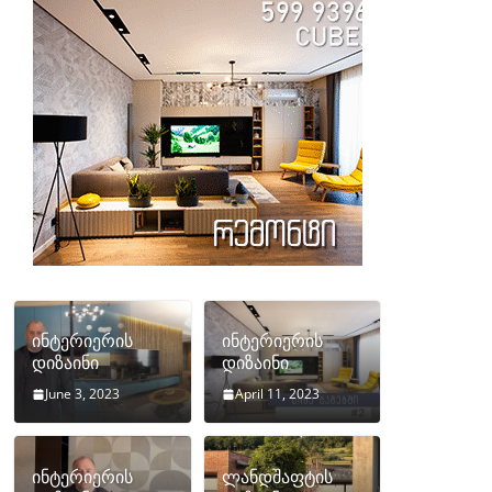
ინტერიერის
ინტერიერის
დიზაინი
დიზაინი
June 3, 2023
April 11, 2023
ინტერიერის
ლანდშაფტის