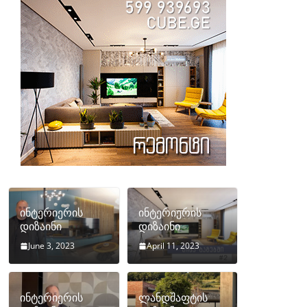
ინტერიერის
ინტერიერის
დიზაინი
დიზაინი
June 3, 2023
April 11, 2023
ინტერიერის
ლანდშაფტის