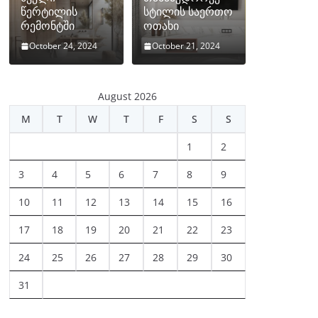
წერტილის
სტილის საერთო
რემონტში
ოთახი
October 24, 2024
October 21, 2024
August 2026
M
T
W
T
F
S
S
1
2
3
4
5
6
7
8
9
10
11
12
13
14
15
16
17
18
19
20
21
22
23
24
25
26
27
28
29
30
31