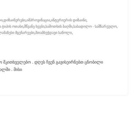
ლი
,
დიზაინერები
,
იმპროვიზაცია
,
ინტერიერის დიზაინი
,
 ტიპის ოთახი
,
მწვანე ხეები
,
სამოთხის ბაღში
,
სასადილო - სამზარეულო
,
ამაზესი მცენარეები
,
შთამბეჭდავი საწოლი
,
 მკითხველებო . დღეს ჩვენ გავისეირნებთ ცნობილი
ლში . მისი