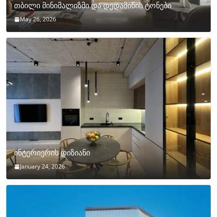
თბილი მინიმალიზმი და დედამიწის ტონები
May 26, 2026
ინტერიერის დიზიანი
January 24, 2026