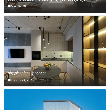
May 26, 2026
ინტერიერის დიზიანი
January 24, 2026