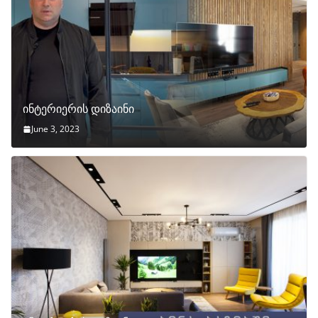
ინტერიერის დიზაინი
June 3, 2023