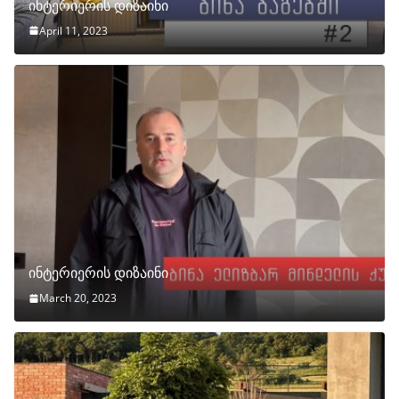
ინტერიერის დიზაინი
April 11, 2023
ინტერიერის დიზაინი
March 20, 2023