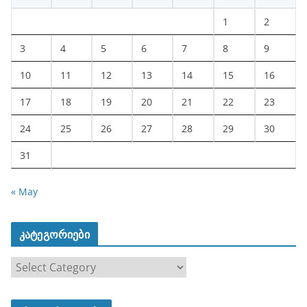
1
2
3
4
5
6
7
8
9
10
11
12
13
14
15
16
17
18
19
20
21
22
23
24
25
26
27
28
29
30
31
« May
კატეგორიები
კ
ა
ტ