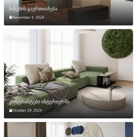
ბინების გაერთიანება
November 4, 2024
კონტრასტები ინტერიერში
October 29, 2024