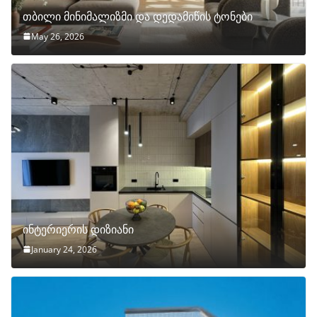
თბილი მინიმალიზმი და დედამიწის ტონები
May 26, 2026
ინტერიერის დიზიანი
January 24, 2026