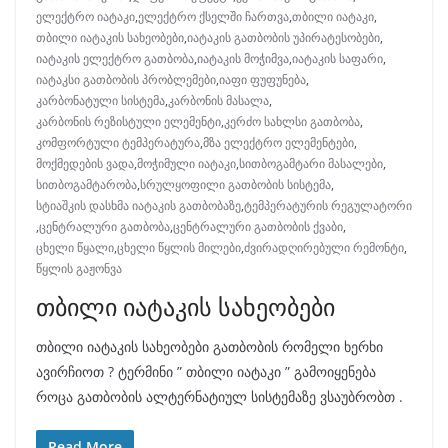
ელექტრო იატაკი
,
ელექტრო ქსელში ჩართვა
,
თბილი იატაკი
,
თბილი იატაკის სახეობები
,
იატაკის გათბობის უპირატესობები
,
იატაკის ელექტრო გათბობა
,
იატაკის მოჭიმვა
,
იატაკის საფარი
,
იატაკსი გათბობის პრობლემები
,
იაფი ფუფუნება
,
კარბონატული სისტემა
,
კარბონის მასალა
,
კარბონის რეზისტული ელემენტი
,
კერძო სახლსი გათბობა
,
კომფორტული ტემპერატურა
,
მზა ელექტრო ელემენტები
,
მოქმედების ვადა
,
მოჭიმული იატაკი
,
სითბოგამტარი მასალები
,
სითბოგამტარობა
,
სრულყოფილი გათბობის სისტემა
,
სტიაშკის დასხმა იატაკის გათბობაზე
,
ტემპერატურის რეგულატორი
,
ცენტრალური გათბობა
,
ცენტრალური გათბობის ქვაბი
,
ცხელი წყალი
,
ცხელი წყლის მილები
,
ძვირადღირებული რემონტი
,
წყლის გაჟონვა
თბილი იატაკის სახეობები
თბილი იატაკის სახეობები გათბობის რომელი ხერხი
ავირჩიოთ ? ტერმინი ” თბილი იატაკი ” გამოიყენება
როცა გათბობის ალტერნატიულ სისტემაზე ვსაუბრობთ .
Read More