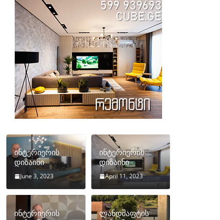
ინტერიერის
ინტერიერის
დიზაინი
დიზაინი
June 3, 2023
April 11, 2023
ინტერიერის
ლანდშაფტის