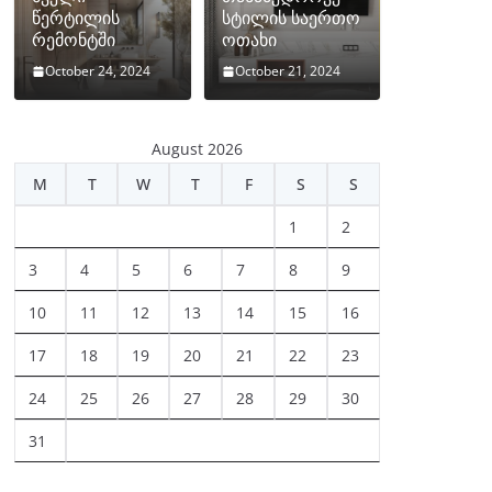
წერტილის
სტილის საერთო
რემონტში
ოთახი
October 24, 2024
October 21, 2024
August 2026
M
T
W
T
F
S
S
1
2
3
4
5
6
7
8
9
10
11
12
13
14
15
16
17
18
19
20
21
22
23
24
25
26
27
28
29
30
31