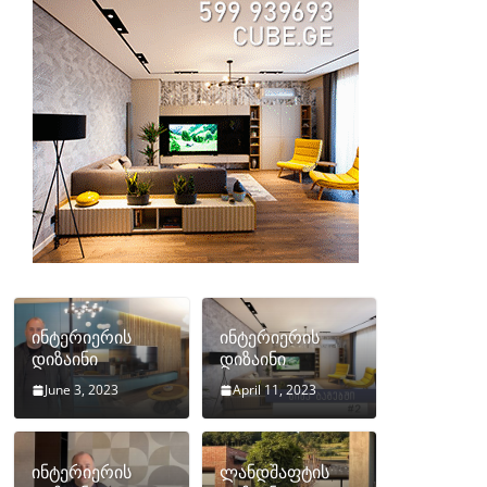
ინტერიერის
ინტერიერის
დიზაინი
დიზაინი
June 3, 2023
April 11, 2023
ინტერიერის
ლანდშაფტის