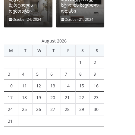
წერტილის
სტილის საერთო
რემონტში
ოთახი
October 24, 2024
October 21, 2024
August 2026
M
T
W
T
F
S
S
1
2
3
4
5
6
7
8
9
10
11
12
13
14
15
16
17
18
19
20
21
22
23
24
25
26
27
28
29
30
31