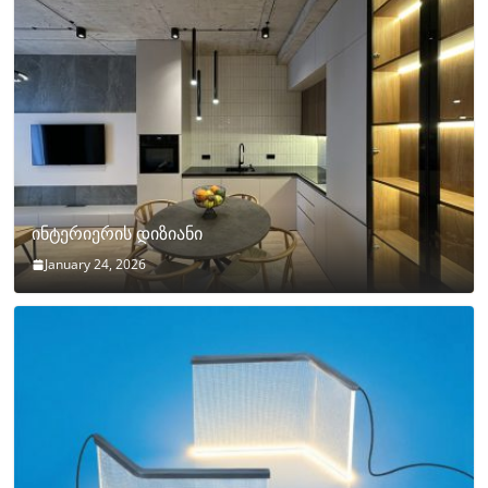
ინტერიერის დიზიანი
January 24, 2026