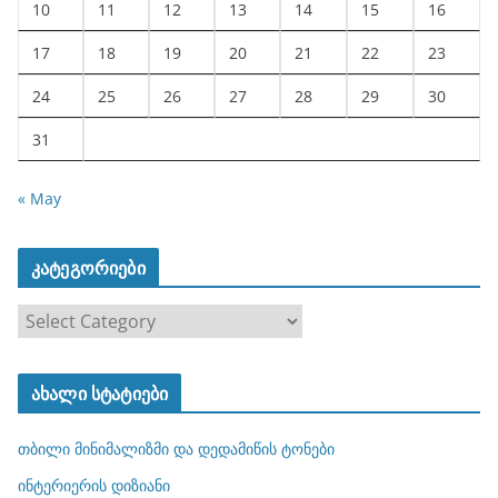
10
11
12
13
14
15
16
17
18
19
20
21
22
23
24
25
26
27
28
29
30
31
« May
კატეგორიები
კ
ა
ტ
ახალი სტატიები
ე
გ
თბილი მინიმალიზმი და დედამიწის ტონები
ო
რ
ინტერიერის დიზიანი