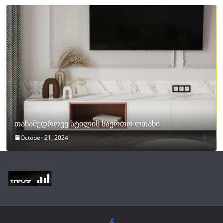
თანამედროვე სტილის საერთო ოთახი
October 21, 2024