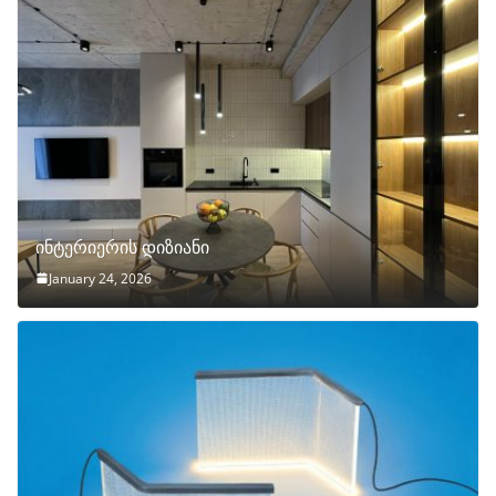
ინტერიერის დიზიანი
January 24, 2026