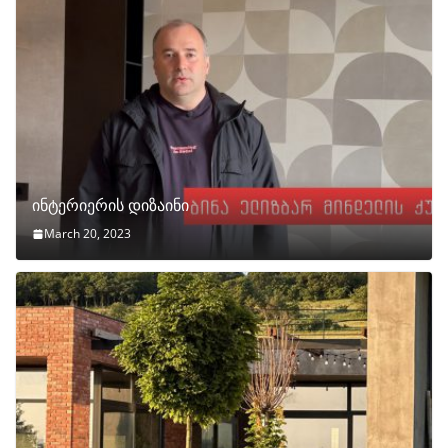
ინტერიერის დიზაინი
March 20, 2023