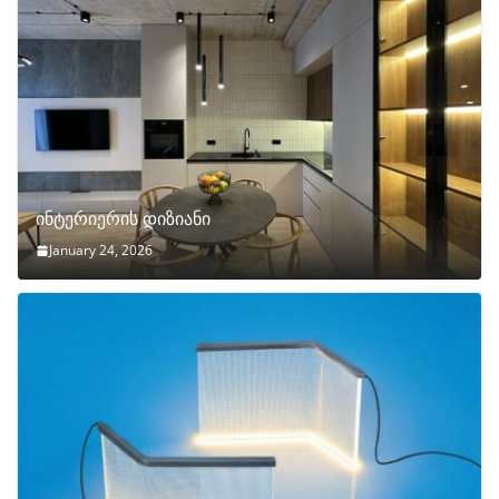
ინტერიერის დიზიანი
January 24, 2026