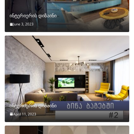
ინტერიერის დიზაინი
June 3, 2023
ინტერიერის დიზაინი
April 11, 2023