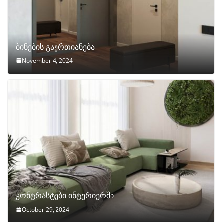
ბინების გაერთიანება
November 4, 2024
კონტრასტები ინტერიერში
October 29, 2024