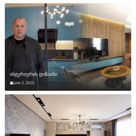
ინტერიერის დიზაინი
June 3, 2023