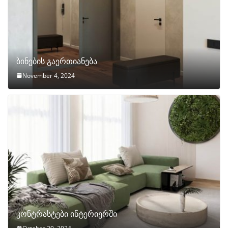
ბინების გაერთიანება
November 4, 2024
კონტრასტები ინტერიერში