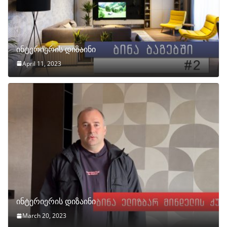
ინტერიერის დიზაინი
April 11, 2023
ინტერიერის დიზაინი
March 20, 2023