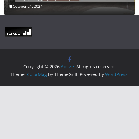
October 21, 2024
Copyright © 2026
Aid.ge
. All rights reserved.
Theme:
ColorMag
by ThemeGrill. Powered by
WordPress
.