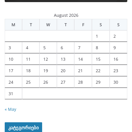
August 2026
M
T
W
T
F
S
S
1
2
3
4
5
6
7
8
9
10
11
12
13
14
15
16
17
18
19
20
21
22
23
24
25
26
27
28
29
30
31
« May
კატეგორიები