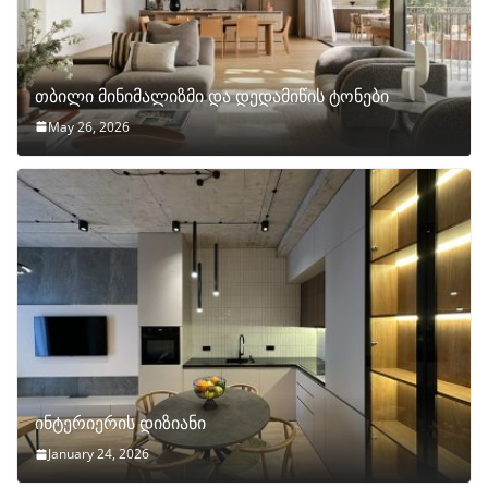
თბილი მინიმალიზმი და დედამიწის ტონები
May 26, 2026
ინტერიერის დიზიანი
January 24, 2026