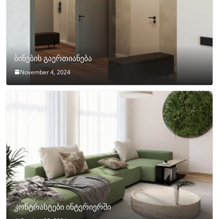
ბინების გაერთიანება
November 4, 2024
კონტრასტები ინტერიერში