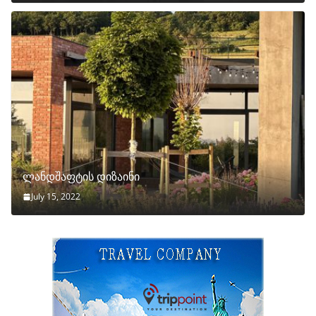
ლანდშაფტის დიზაინი
July 15, 2022