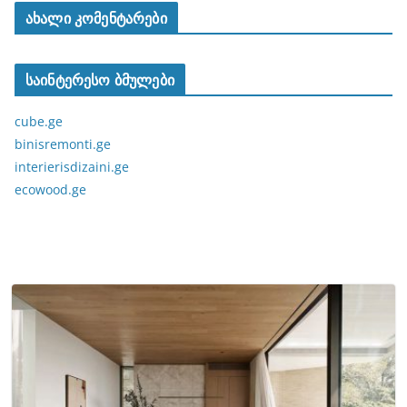
ახალი კომენტარები
საინტერესო ბმულები
cube.ge
binisremonti.ge
interierisdizaini.ge
ecowood.ge