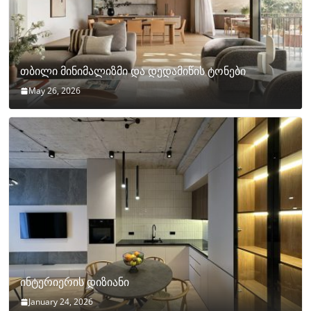
თბილი მინიმალიზმი და დედამიწის ტონები
May 26, 2026
ინტერიერის დიზიანი
January 24, 2026