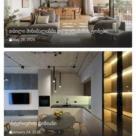
თბილი მინიმალიზმი და დედამიწის ტონები
May 26, 2026
ინტერიერის დიზიანი
January 24, 2026