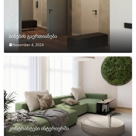
ბინების გაერთიანება
November 4, 2024
კონტრასტები ინტერიერში