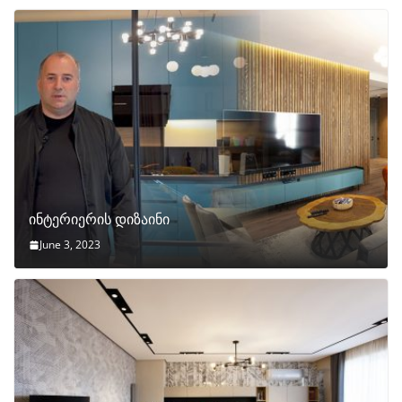
ინტერიერის დიზაინი
June 3, 2023