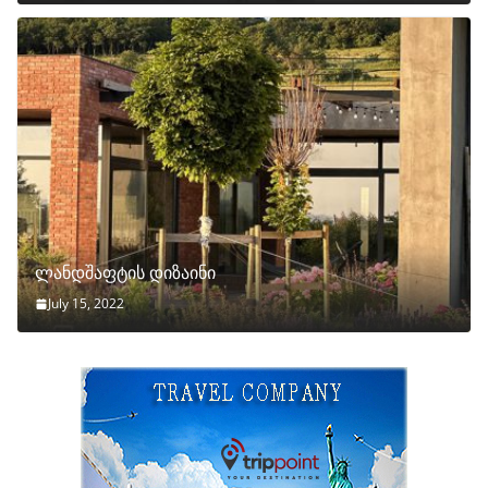
ლანდშაფტის დიზაინი
July 15, 2022