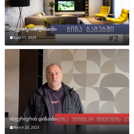
ინტერიერის დიზაინი
April 11, 2023
ინტერიერის დიზაინი
March 20, 2023