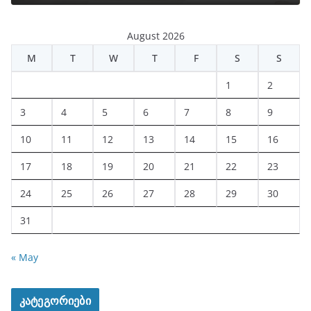
August 2026
M
T
W
T
F
S
S
1
2
3
4
5
6
7
8
9
10
11
12
13
14
15
16
17
18
19
20
21
22
23
24
25
26
27
28
29
30
31
« May
კატეგორიები