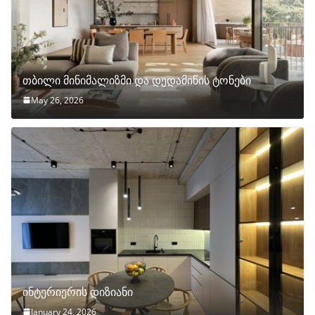
თბილი მინიმალიზმი და დედამიწის ტონები
May 26, 2026
ინტერიერის დიზიანი
January 24, 2026