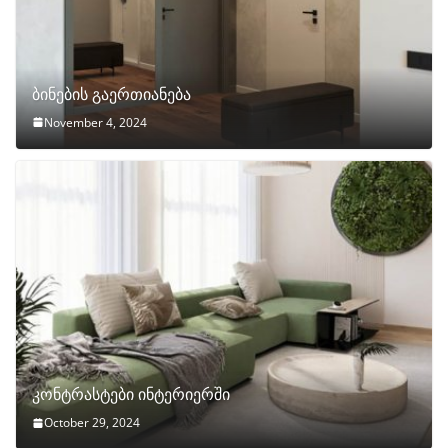
ბინების გაერთიანება
November 4, 2024
კონტრასტები ინტერიერში
October 29, 2024