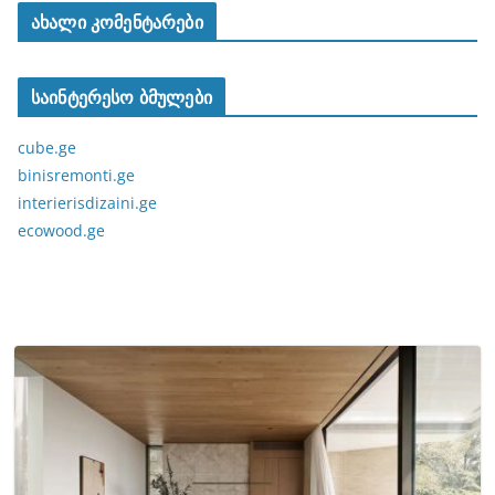
ახალი კომენტარები
საინტერესო ბმულები
cube.ge
binisremonti.ge
interierisdizaini.ge
ecowood.ge