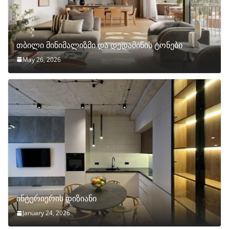
თბილი მინიმალიზმი და დედამიწის ტონები
May 26, 2026
ინტერიერის დიზიანი
January 24, 2026