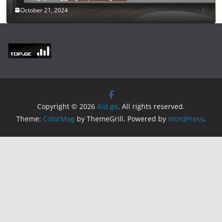
October 21, 2024
Copyright © 2026
Aid.ge
. All rights reserved.
Theme:
ColorMag
by ThemeGrill. Powered by
WordPress
.