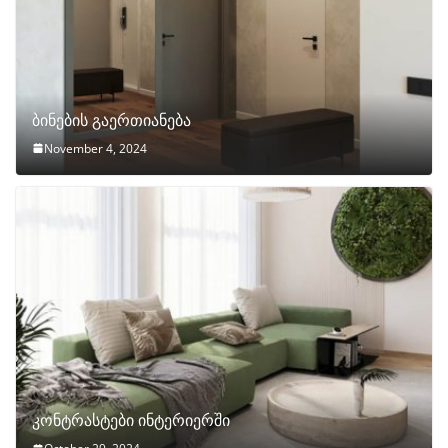
ბინების გაერთიანება
November 4, 2024
კონტრასტები ინტერიერში