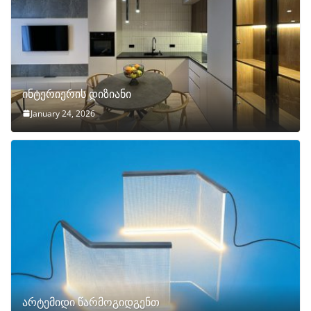
ინტერიერის დიზიანი
January 24, 2026
არტემიდი წარმოგიდგენთ