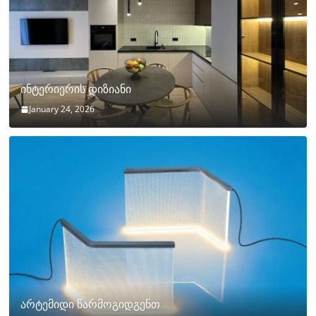
ინტერიერის დიზიანი
January 24, 2026
არტემიდი წარმოგიდგენთ