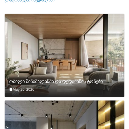
თბილი მინიმალიზმი და დედამიწის ტონები
May 26, 2026