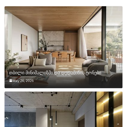
თბილი მინიმალიზმი და დედამიწის ტონები
May 26, 2026