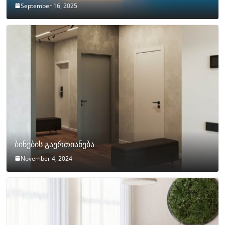
September 16, 2025
ბინების გაერთიანება
November 4, 2024