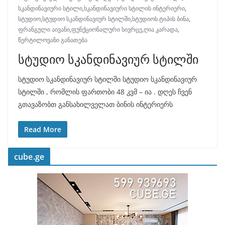
სკანდინავიური სტილი
,
სკანდინავიური სტილის ინტერიერი
,
სტუდიო
,
სტუდიო სკანდინავიურ სტილში
,
სტუდიოს ტიპის ბინა
,
ფრანგული აივანი
,
ფუნქციონალური სივრცე
,
ღია კარადა
,
წერტილოვანი განათება
სტუდიო სკანდინავიურ სტილში
სტუდიო სკანდინავიურ სტილში სტუდიო სკანდინავიურ
სტილში , რომლის ფართობი 48 კვმ – ია . დღეს ჩვენ
გთავაზობთ განსახილველათ ბინის ინტერიერს
Read More
cube.ge