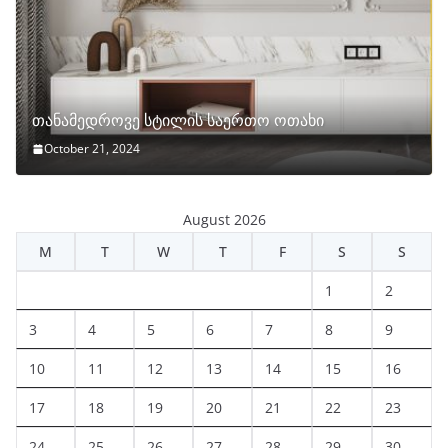
თანამედროვე სტილის საერთო ოთახი
October 21, 2024
August 2026
M
T
W
T
F
S
S
1
2
3
4
5
6
7
8
9
10
11
12
13
14
15
16
17
18
19
20
21
22
23
24
25
26
27
28
29
30