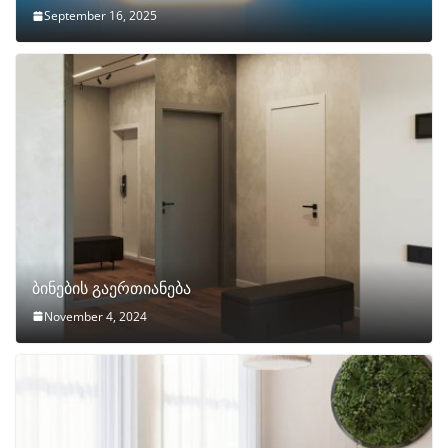
September 16, 2025
ბინების გაერთიანება
November 4, 2024