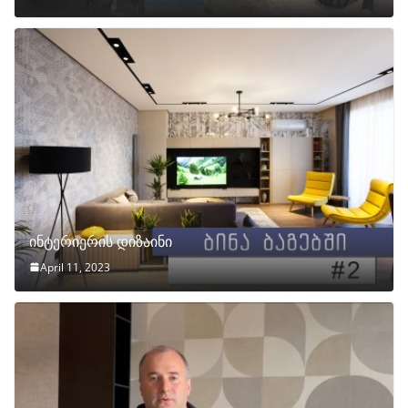
ინტერიერის დიზაინი
April 11, 2023