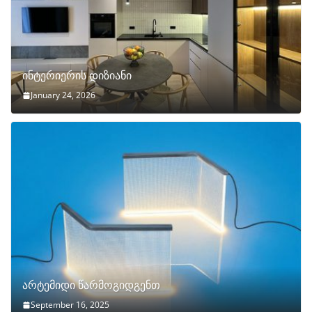
ინტერიერის დიზიანი
January 24, 2026
არტემიდი წარმოგიდგენთ
September 16, 2025