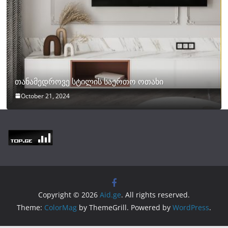
თანამედროვე სტილის საერთო ოთახი
October 21, 2024
Copyright © 2026
Aid.ge
. All rights reserved.
Theme:
ColorMag
by ThemeGrill. Powered by
WordPress
.