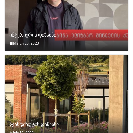
ინტერიერის დიზაინი
March 20, 2023
ლანდშაფტის დიზაინი
July 15, 2022