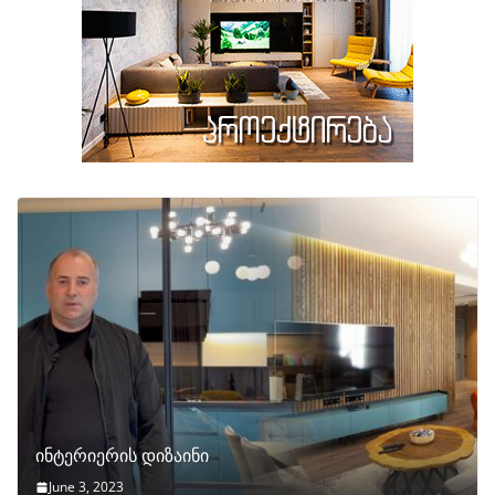
ინტერიერის დიზაინი
June 3, 2023