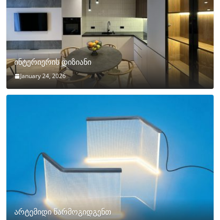
ინტერიერის დიზიანი
January 24, 2026
არტემიდი წარმოგიდგენთ