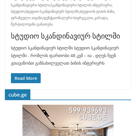
სკანდინავიური სტილი
,
სკანდინავიური სტილის ინტერიერი
,
სტუდიო
,
სტუდიო სკანდინავიურ სტილში
,
სტუდიოს ტიპის ბინა
,
ფრანგული აივანი
,
ფუნქციონალური სივრცე
,
ღია კარადა
,
წერტილოვანი განათება
სტუდიო სკანდინავიურ სტილში
სტუდიო სკანდინავიურ სტილში სტუდიო სკანდინავიურ
სტილში , რომლის ფართობი 48 კვმ – ია . დღეს ჩვენ
გთავაზობთ განსახილველათ ბინის ინტერიერს
Read More
cube.ge