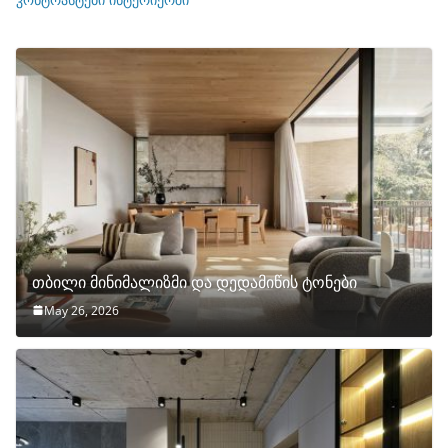
თბილი მინიმალიზმი და დედამიწის ტონები
May 26, 2026