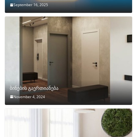
September 16, 2025
ბინების გაერთიანება
November 4, 2024