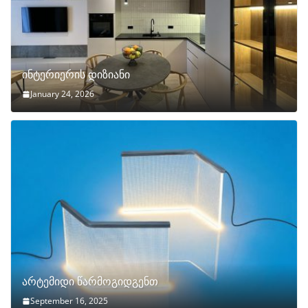
ინტერიერის დიზიანი
January 24, 2026
არტემიდი წარმოგიდგენთ
September 16, 2025