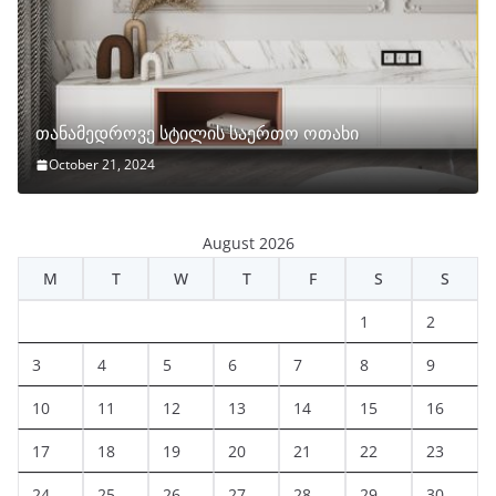
თანამედროვე სტილის საერთო ოთახი
October 21, 2024
August 2026
M
T
W
T
F
S
S
1
2
3
4
5
6
7
8
9
10
11
12
13
14
15
16
17
18
19
20
21
22
23
24
25
26
27
28
29
30