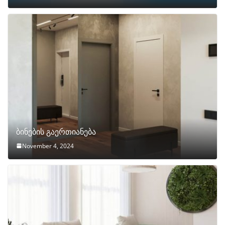
ბინების გაერთიანება
November 4, 2024