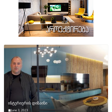
ინტერიერის დიზაინი
June 3, 2023