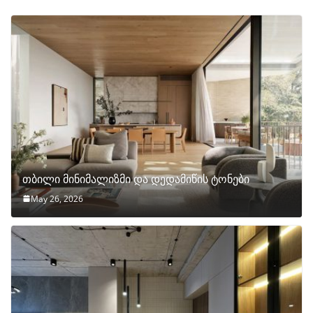
თბილი მინიმალიზმი და დედამიწის ტონები
May 26, 2026