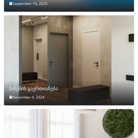
September 16, 2025
ბინების გაერთიანება
November 4, 2024