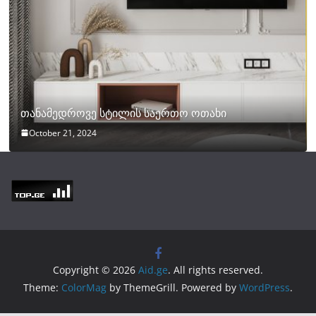
თანამედროვე სტილის საერთო ოთახი
October 21, 2024
Copyright © 2026
Aid.ge
. All rights reserved.
Theme:
ColorMag
by ThemeGrill. Powered by
WordPress
.