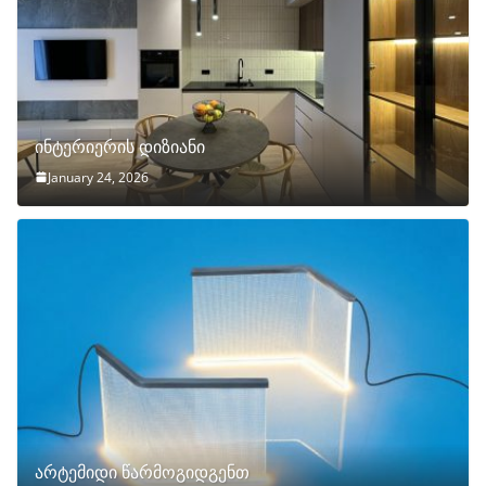
ინტერიერის დიზიანი
January 24, 2026
არტემიდი წარმოგიდგენთ