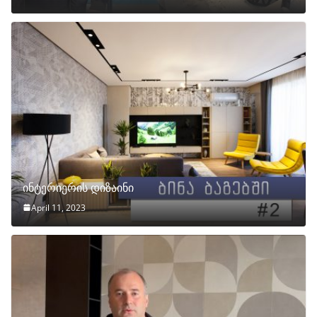
ინტერიერის დიზაინი
April 11, 2023