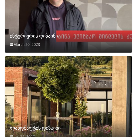
ინტერიერის დიზაინი
March 20, 2023
ლანდშაფტის დიზაინი
July 15, 2022