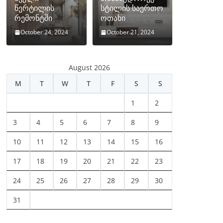
წერტილის
სტილის საერთო
რემონტში
ოთახი
October 24, 2024
October 21, 2024
August 2026
M
T
W
T
F
S
S
1
2
3
4
5
6
7
8
9
10
11
12
13
14
15
16
17
18
19
20
21
22
23
24
25
26
27
28
29
30
31