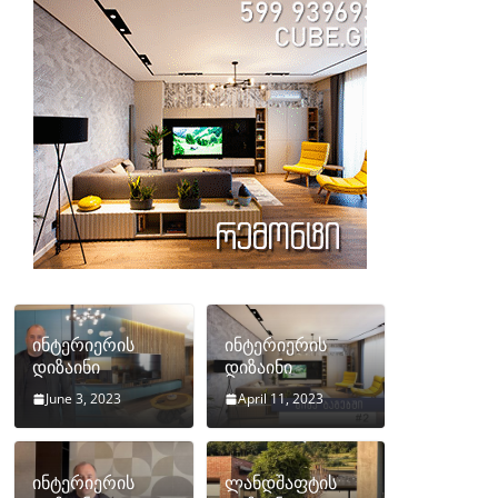
ინტერიერის
ინტერიერის
დიზაინი
დიზაინი
June 3, 2023
April 11, 2023
ინტერიერის
ლანდშაფტის