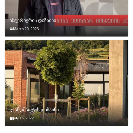
ინტერიერის დიზაინი
March 20, 2023
ლანდშაფტის დიზაინი
July 15, 2022