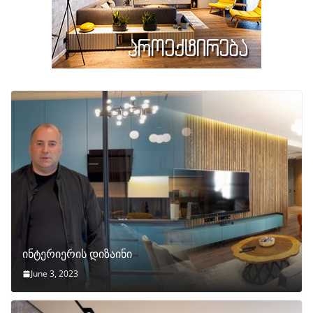
ინტერიერის დიზაინი
June 3, 2023