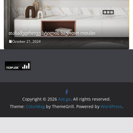
თანამედროვე სტილის საერთო ოთახი
October 21, 2024
Copyright © 2026
Aid.ge
. All rights reserved.
Theme:
ColorMag
by ThemeGrill. Powered by
WordPress
.