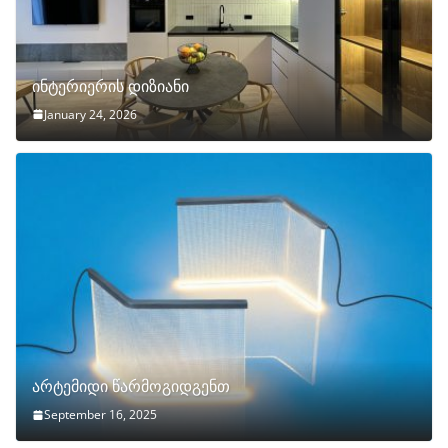
ინტერიერის დიზიანი
January 24, 2026
არტემიდი წარმოგიდგენთ
September 16, 2025