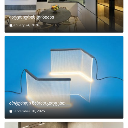
ინტერიერის დიზიანი
January 24, 2026
არტემიდი წარმოგიდგენთ
September 16, 2025