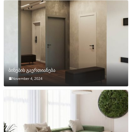
ბინების გაერთიანება
November 4, 2024