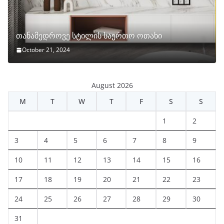
თანამედროვე სტილის საერთო ოთახი
October 21, 2024
August 2026
M
T
W
T
F
S
S
1
2
3
4
5
6
7
8
9
10
11
12
13
14
15
16
17
18
19
20
21
22
23
24
25
26
27
28
29
30
31