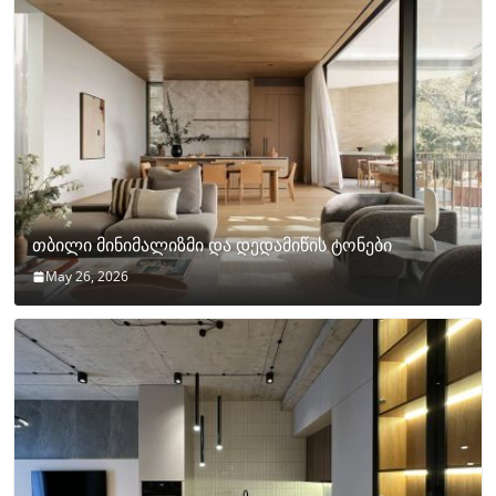
თბილი მინიმალიზმი და დედამიწის ტონები
May 26, 2026