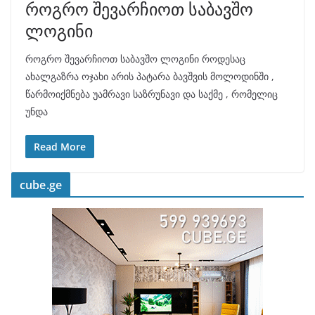
როგრო შევარჩიოთ საბავშო
ლოგინი
როგრო შევარჩიოთ საბავშო ლოგინი როდესაც
ახალგაზრა ოჯახი არის პატარა ბავშვის მოლოდინში ,
წარმოიქმნება უამრავი საზრუნავი და საქმე , რომელიც
უნდა
Read More
cube.ge