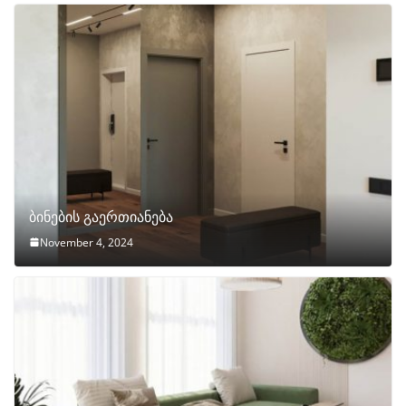
ბინების გაერთიანება
November 4, 2024