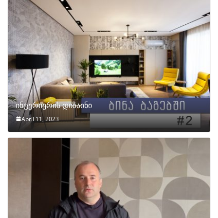
ინტერიერის დიზაინი
April 11, 2023