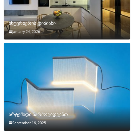
ინტერიერის დიზიანი
January 24, 2026
არტემიდი წარმოგიდგენთ
September 16, 2025