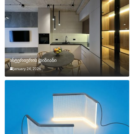
ინტერიერის დიზიანი
January 24, 2026