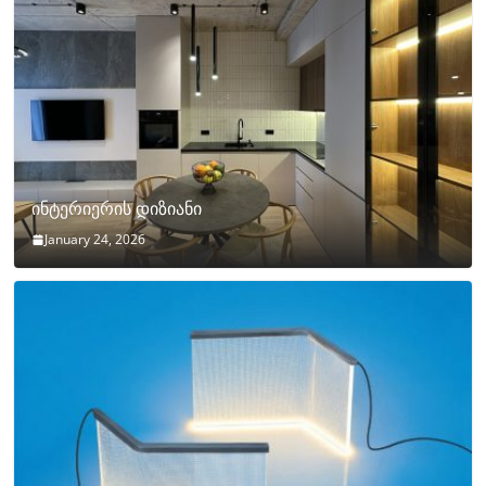
ინტერიერის დიზიანი
January 24, 2026