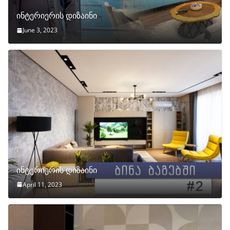
ინტერიერის დიზაინი
June 3, 2023
ინტერიერის დიზაინი
April 11, 2023