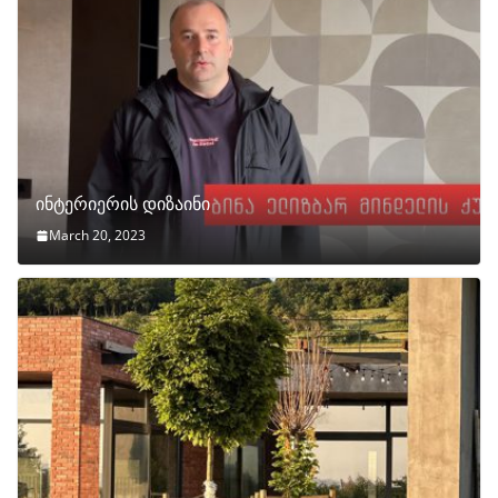
ინტერიერის დიზაინი
March 20, 2023