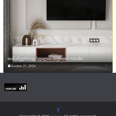
თანამედროვე სტილის საერთო ოთახი
October 21, 2024