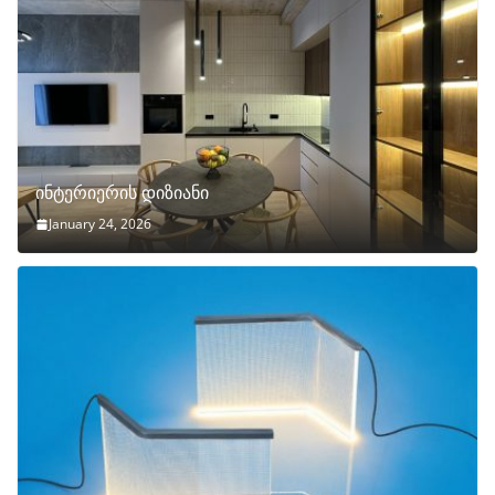
ინტერიერის დიზიანი
January 24, 2026