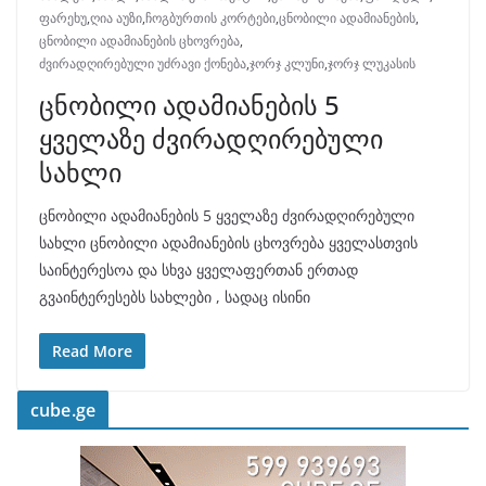
ფარეხუ
,
ღია აუზი
,
ჩოგბურთის კორტები
,
ცნობილი ადამიანების
,
ცნობილი ადამიანების ცხოვრება
,
ძვირადღირებული უძრავი ქონება
,
ჯორჯ კლუნი
,
ჯორჯ ლუკასის
ცნობილი ადამიანების 5
ყველაზე ძვირადღირებული
სახლი
ცნობილი ადამიანების 5 ყველაზე ძვირადღირებული
სახლი ცნობილი ადამიანების ცხოვრება ყველასთვის
საინტერესოა და სხვა ყველაფერთან ერთად
გვაინტერესებს სახლები , სადაც ისინი
Read More
cube.ge