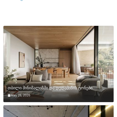
თბილი მინიმალიზმი და დედამიწის ტონები
May 26, 2026