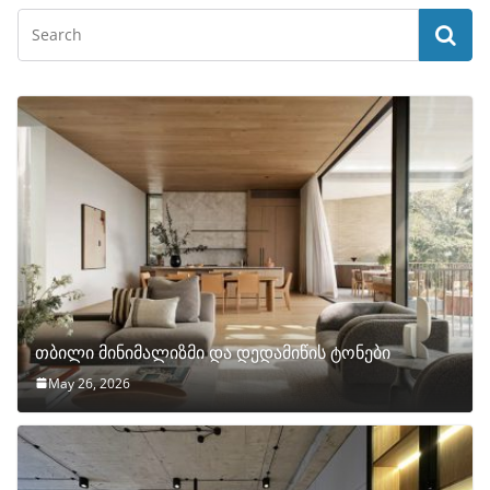
თბილი მინიმალიზმი და დედამიწის ტონები
May 26, 2026