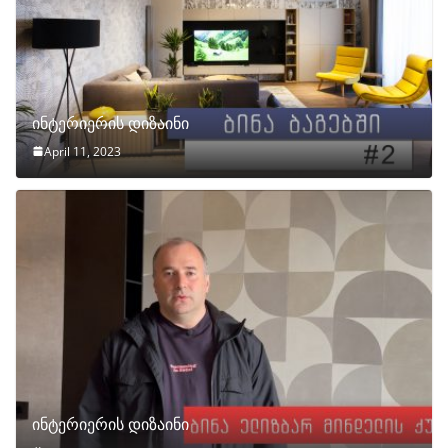
ინტერიერის დიზაინი
April 11, 2023
ინტერიერის დიზაინი