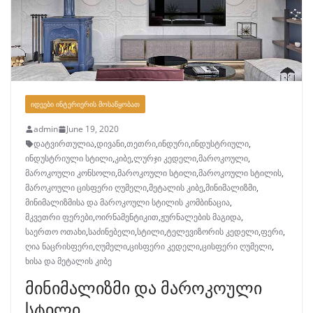
ᲘᲓᲔᲔᲑᲘ ᲘᲜᲢᲔᲠᲘᲔᲠᲘᲡ ᲛᲝᲡᲐᲬᲧᲝᲑᲐᲗ
admin
June 19, 2020
დატვირთულია
,
დივანი
,
თეთრი
,
ინდური
,
ინდუსტრიული
,
ინდუსტრიული სტილი
,
კიბე
,
ლურჯი კედელი
,
მაროკოული
,
მაროკოული კონსოლი
,
მაროკოული სტილი
,
მაროკოული სტილის
,
მაროკოული ცისფერი ღუმელი
,
მეტალის კიბე
,
მინიმალიზმი
,
მინიმალიზმისა და მაროკოული სტილის კომბინაცია
,
მკვეთრი ფერები
,
ოირნამენტიკით
,
ჟურნალების მაგიდა
,
საერთო ოთახი
,
საძინებელი
,
სტილი
,
ტელევიზორის კედელი
,
ფერი
,
ღია ნაცრისფერი
,
ღუმელი
,
ცისფერი კედელი
,
ცისფერი ღუმელი
,
ხისა და მეტალის კიბე
მინიმალიზმი და მაროკოული
სტილი