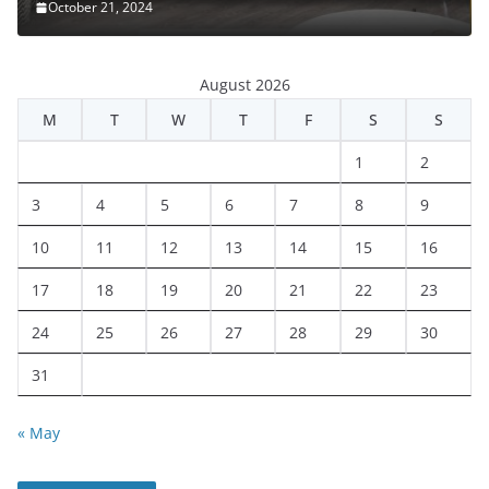
October 21, 2024
August 2026
M
T
W
T
F
S
S
1
2
3
4
5
6
7
8
9
10
11
12
13
14
15
16
17
18
19
20
21
22
23
24
25
26
27
28
29
30
31
« May