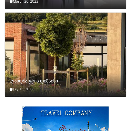
March 20, 2023
ლანდშაფტის დიზაინი
July 15, 2022