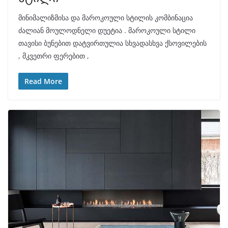
მინიმალიზმისა და მაროკოული სტილის კომბინაცია
ძალიან მოულოდნელი დუეტია . მაროკოული სტილი
თავისი ბუნებით დატვირთულია სხვადასხვა ქსოვილების
, მკვეთრი ფერებით ,
Read More