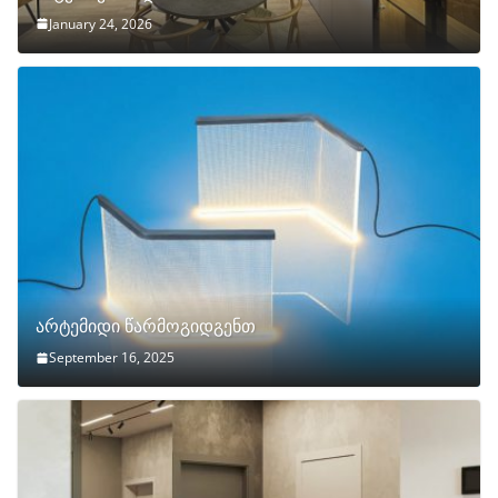
January 24, 2026
არტემიდი წარმოგიდგენთ
September 16, 2025