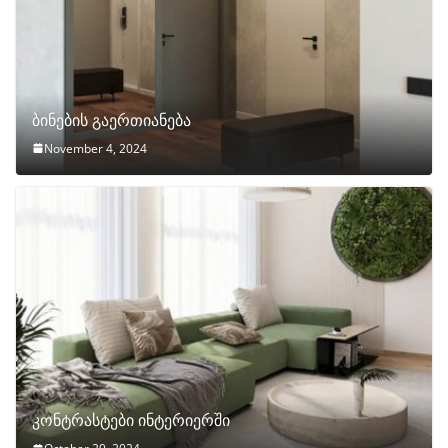
ბინების გაერთიანება
November 4, 2024
კონტრასტები ინტერიერში