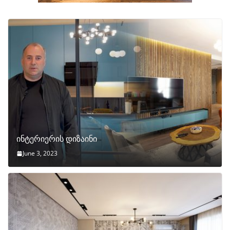
ინტერიერის დიზაინი
June 3, 2023