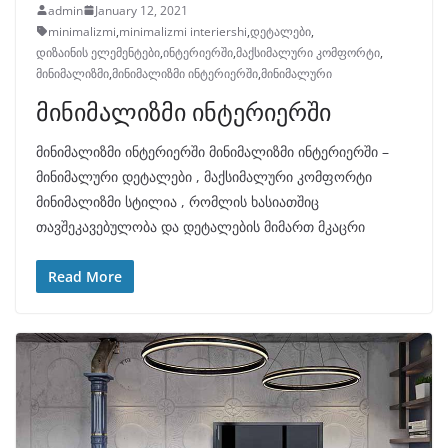
admin
January 12, 2021
minimalizmi
,
minimalizmi interiershi
,
დეტალები
,
დიზაინის ელემენტები
,
ინტერიერში
,
მაქსიმალური კომფორტი
,
მინიმალიზმი
,
მინიმალიზმი ინტერიერში
,
მინიმალური
მინიმალიზმი ინტერიერში
მინიმალიზმი ინტერიერში მინიმალიზმი ინტერიერში –
მინიმალური დეტალები , მაქსიმალური კომფორტი
მინიმალიზმი სტილია , რომლის ხასიათშიც
თავშეკავებულობა და დეტალების მიმართ მკაცრი
Read More