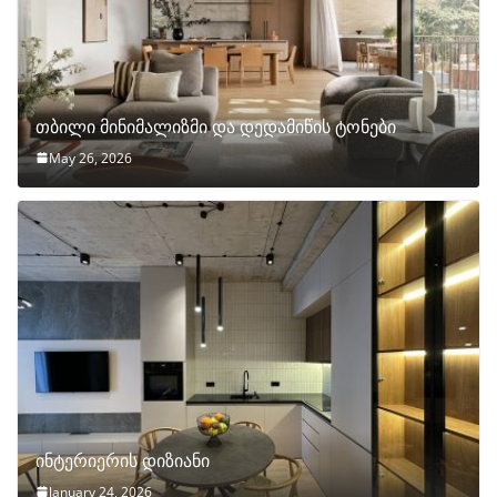
თბილი მინიმალიზმი და დედამიწის ტონები
May 26, 2026
ინტერიერის დიზიანი
January 24, 2026