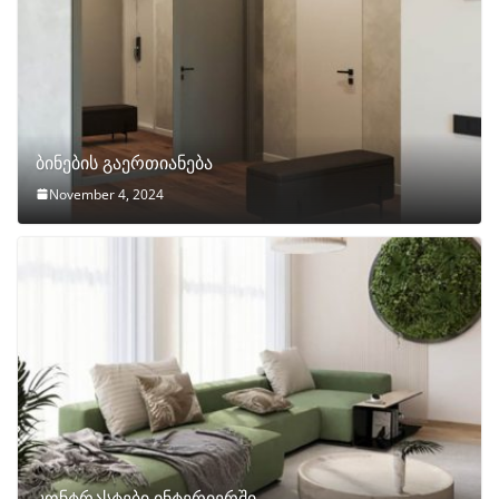
ბინების გაერთიანება
November 4, 2024
კონტრასტები ინტერიერში