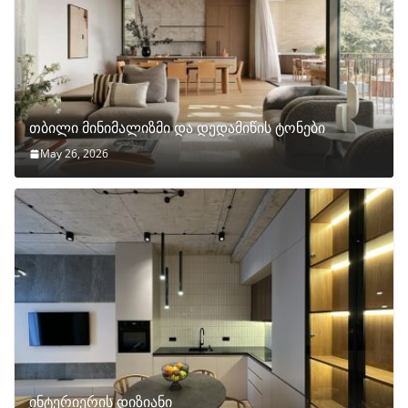
თბილი მინიმალიზმი და დედამიწის ტონები
May 26, 2026
ინტერიერის დიზიანი