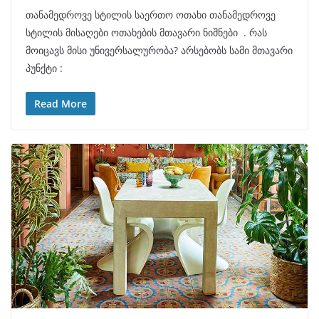
თანამედროვე სტილის საერთო ოთახი თანამედროვე
სტილის მისაღები ოთახების მთავარი ნიშნები . რას
მოიცავს მისი უნივერსალურობა? არსებობს სამი მთავარი
პუნქტი :
Read More