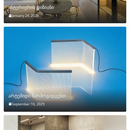
ინტერიერის დიზიანი
January 24, 2026
არტემიდი წარმოგიდგენთ
September 16, 2025