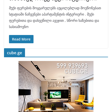
მუქი ფერების მოყვარულებს აუცილებლად მოეწონებათ
სტატიაში ნაჩვენები აპარტამენტის ინტერიერი . მუქი
ფერებითა და დახვეწილი ავეჯით , სწორი ხაზებითა და
სასიამოვნო
Read More
cube.ge