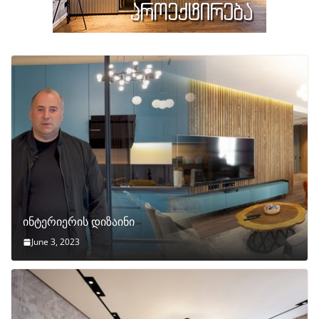
ინტერიერის დიზაინი
June 3, 2023