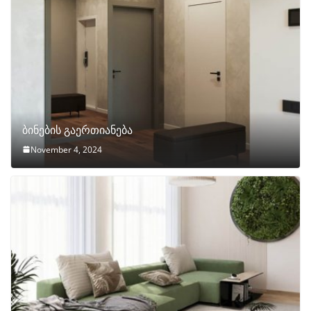
ბინების გაერთიანება
November 4, 2024