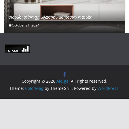
თანამედროვე სტილის საერთო ოთახი
October 21, 2024
Copyright © 2026
Aid.ge
. All rights reserved.
Theme:
ColorMag
by ThemeGrill. Powered by
WordPress
.