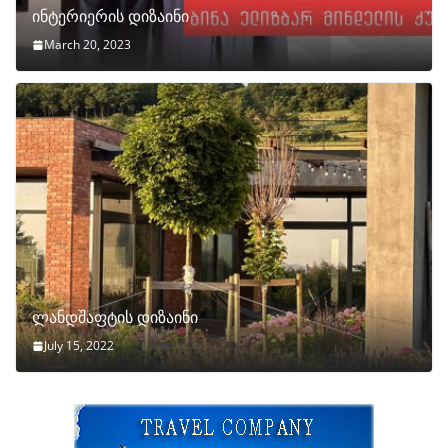
ინტერიერის დიზაინი
March 20, 2023
ლანდშაფტის დიზაინი
July 15, 2022