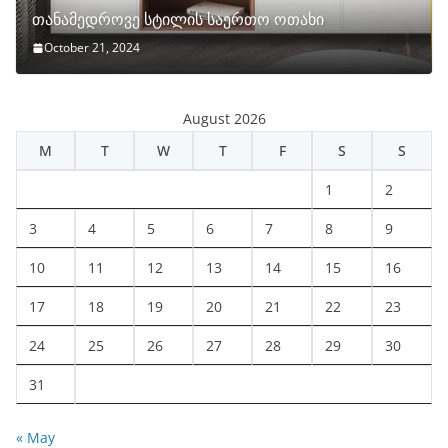
თანამედროვე სტილის საერთო ოთახი
October 21, 2024
August 2026
M
T
W
T
F
S
S
1
2
3
4
5
6
7
8
9
10
11
12
13
14
15
16
17
18
19
20
21
22
23
24
25
26
27
28
29
30
31
« May