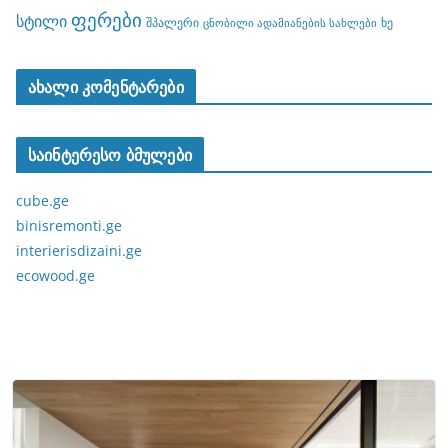
ფერები
სტილი
შპალერი
ხე
ცნობილი ადამიანების სახლები
ახალი კომენტარები
საინტერესო ბმულები
cube.ge
binisremonti.ge
interierisdizaini.ge
ecowood.ge