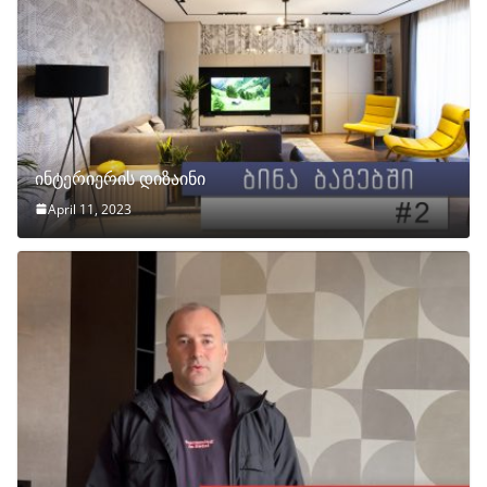
ინტერიერის დიზაინი
April 11, 2023