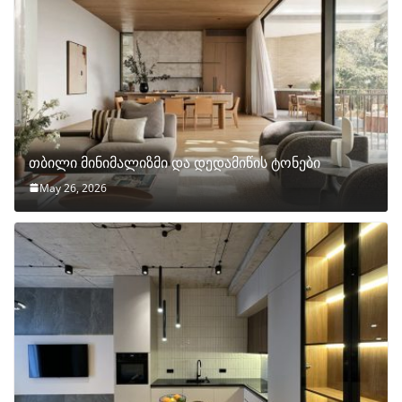
თბილი მინიმალიზმი და დედამიწის ტონები
May 26, 2026