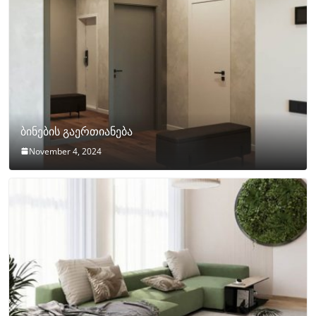
ბინების გაერთიანება
November 4, 2024