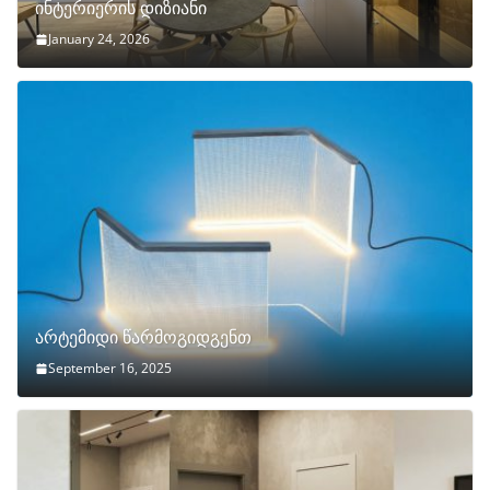
ინტერიერის დიზიანი
January 24, 2026
არტემიდი წარმოგიდგენთ
September 16, 2025