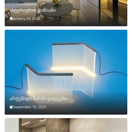
ინტერიერის დიზიანი
January 24, 2026
არტემიდი წარმოგიდგენთ
September 16, 2025