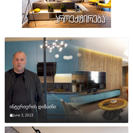
ინტერიერის დიზაინი
June 3, 2023