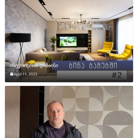
ინტერიერის დიზაინი
April 11, 2023