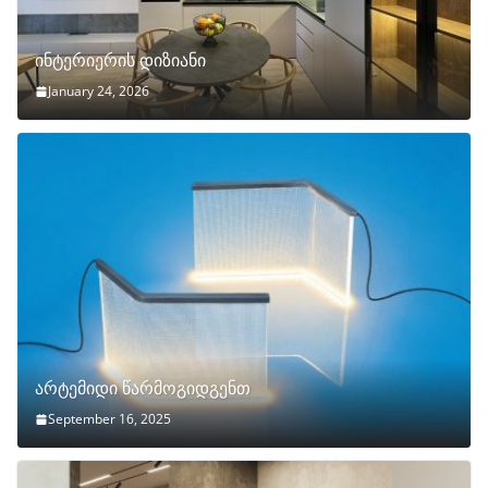
ინტერიერის დიზიანი
January 24, 2026
არტემიდი წარმოგიდგენთ
September 16, 2025