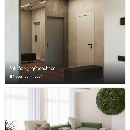
ბინების გაერთიანება
November 4, 2024