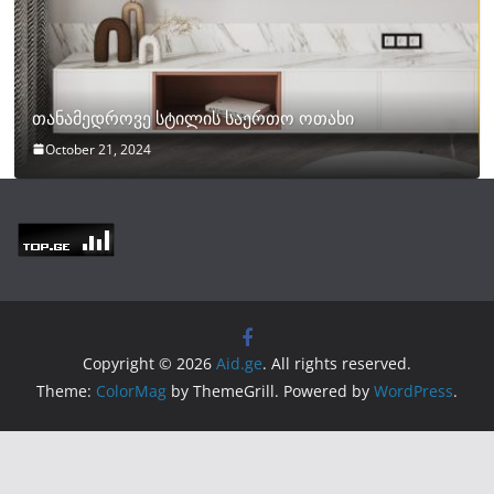
თანამედროვე სტილის საერთო ოთახი
October 21, 2024
Copyright © 2026
Aid.ge
. All rights reserved.
Theme:
ColorMag
by ThemeGrill. Powered by
WordPress
.