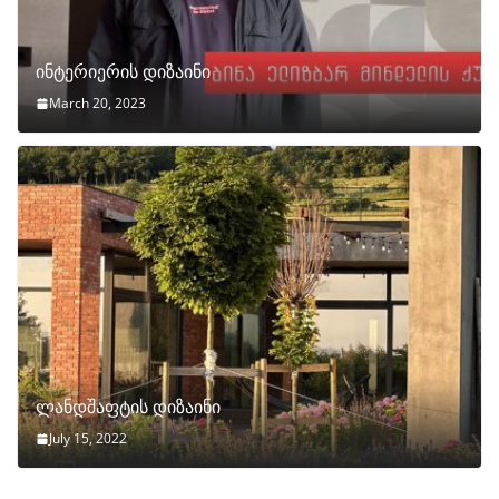
ინტერიერის დიზაინი
March 20, 2023
ლანდშაფტის დიზაინი
July 15, 2022