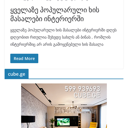
ყველაზე პოპულარული ხის
მასალები ინტერიერში
ყველაზე პოპულარული ხის მასალები ინტერიერში დღეს
დღეობით რთულია შეხვდე სახლს ან ბინას , რომლის
ინტერიერშიც არ არის გამოყენებული ხის მასალა
Read More
cube.ge