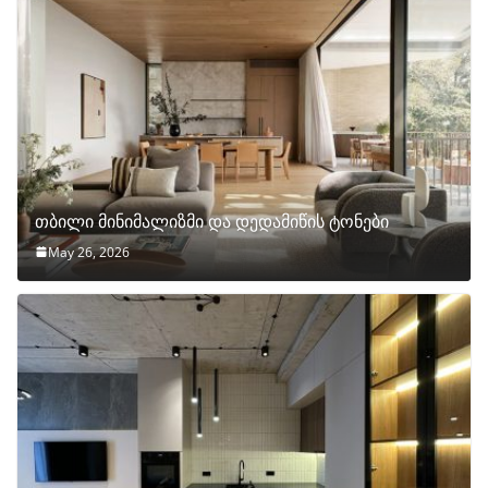
თბილი მინიმალიზმი და დედამიწის ტონები
May 26, 2026