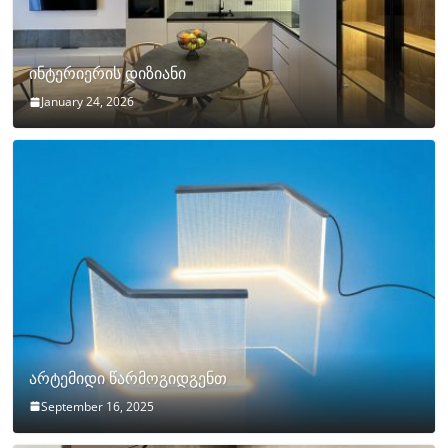
ინტერიერის დიზიანი
January 24, 2026
არტემიდი წარმოგიდგენთ
September 16, 2025