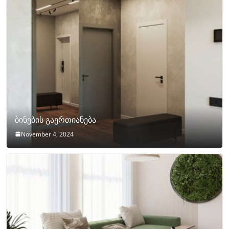
ბინების გაერთიანება
November 4, 2024