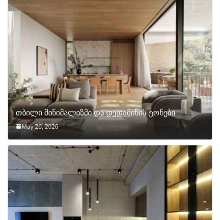
თბილი მინიმალიზმი და დედამიწის ტონები
May 26, 2026