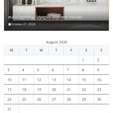
თანამედროვე სტილის საერთო ოთახი
October 21, 2024
August 2026
M
T
W
T
F
S
S
1
2
3
4
5
6
7
8
9
10
11
12
13
14
15
16
17
18
19
20
21
22
23
24
25
26
27
28
29
30
31