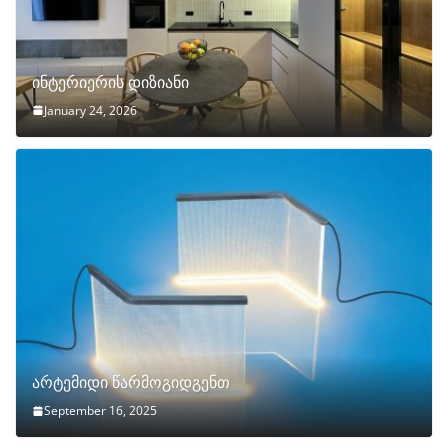
ინტერიერის დიზიანი
January 24, 2026
არტემიდი წარმოგიდგენთ
September 16, 2025