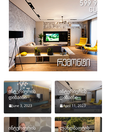
ინტერიერის
ინტერიერის
დიზაინი
დიზაინი
June 3, 2023
April 11, 2023
ინტერიერის
ლანდშაფტის