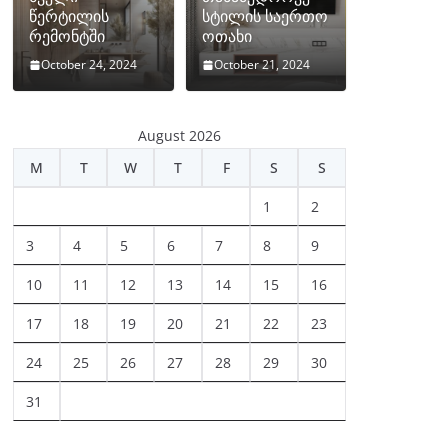
წერტილის
სტილის საერთო
რემონტში
ოთახი
October 24, 2024
October 21, 2024
August 2026
M
T
W
T
F
S
S
1
2
3
4
5
6
7
8
9
10
11
12
13
14
15
16
17
18
19
20
21
22
23
24
25
26
27
28
29
30
31