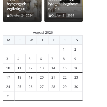
წერტილის
სტილის საერთო
რემონტში
ოთახი
October 24, 2024
October 21, 2024
August 2026
M
T
W
T
F
S
S
1
2
3
4
5
6
7
8
9
10
11
12
13
14
15
16
17
18
19
20
21
22
23
24
25
26
27
28
29
30
31