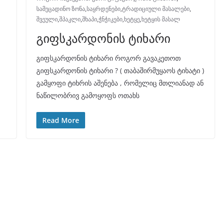
სამეცადინო ზონა
,
საყრდენები
,
ტრადიციული მასალები
,
შვეული
,
შპაკლი
,
შხაპი
,
ჭნჭიკები
,
ხეტყე
,
ხეტყის მასალ
გიფსკარდონის ტიხარი
გიფსკარდონის ტიხარი როგორ გავაკეთოთ
გიფსკარდონის ტიხარი ? ( თაბაშირმუყაოს ტიხატი )
გამყოფი ტიხრის აშენება , რომელიც მთლიანად ან
ნაწილობრივ გამოყოფს ოთახს
Read More