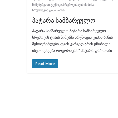
ჩაშენებული ტექნიკა
,
ხრუშოვის ტიპის ბინა
,
ხრუშოვკის ტიპის ბინა
პატარა სამზარეულო
პატარა სამზარეულო პატარა სამზარეულო
ხრუშოვის ტიპის ბინებში ხრუშოვის ტიპის ბინის
მცხოვრებლებისთვის კარგად არის ცნობილი
ისეთი გაგება როგორიცაა ” პატარა ფართობი
Read More