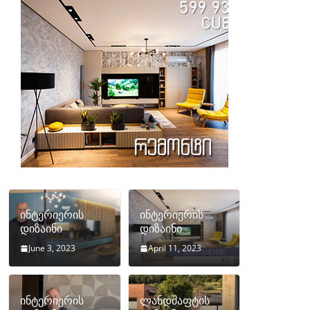
ინტერიერის
ინტერიერის
დიზაინი
დიზაინი
June 3, 2023
April 11, 2023
ინტერიერის
ლანდშაფტის