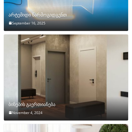
არტემიდი წარმოგიდგენთ
September 16, 2025
ბინების გაერთიანება
November 4, 2024