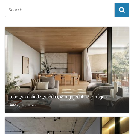
თბილი მინიმალიზმი და დედამიწის ტონები
May 26, 2026