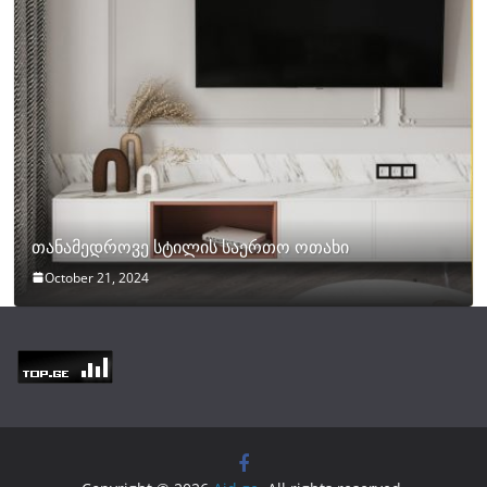
თანამედროვე სტილის საერთო ოთახი
October 21, 2024