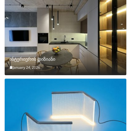
ინტერიერის დიზიანი
January 24, 2026