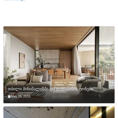
თბილი მინიმალიზმი და დედამიწის ტონები
May 26, 2026