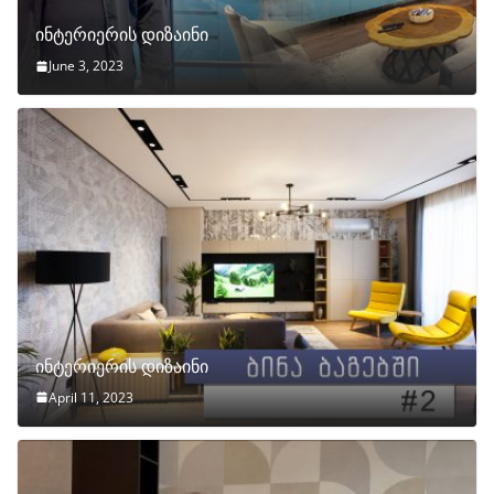
ინტერიერის დიზაინი
June 3, 2023
ინტერიერის დიზაინი
April 11, 2023