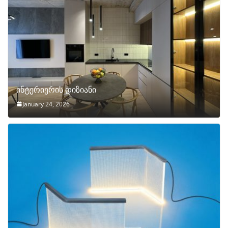
ინტერიერის დიზიანი
January 24, 2026