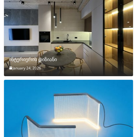
ინტერიერის დიზიანი
January 24, 2026