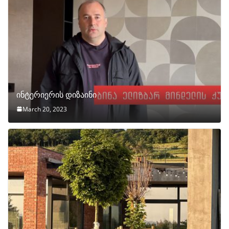
ინტერიერის დიზაინი
March 20, 2023