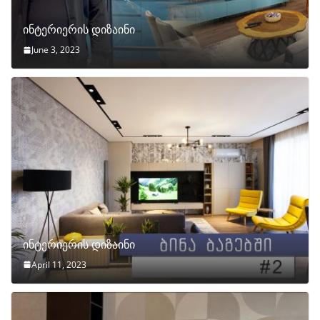
ინტერიერის დიზაინი
June 3, 2023
ინტერიერის დიზაინი
April 11, 2023