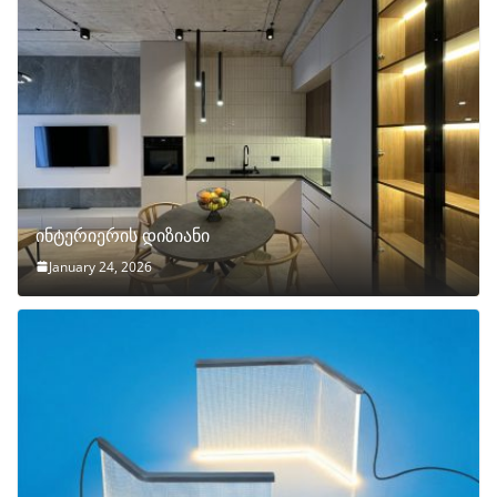
ინტერიერის დიზიანი
January 24, 2026