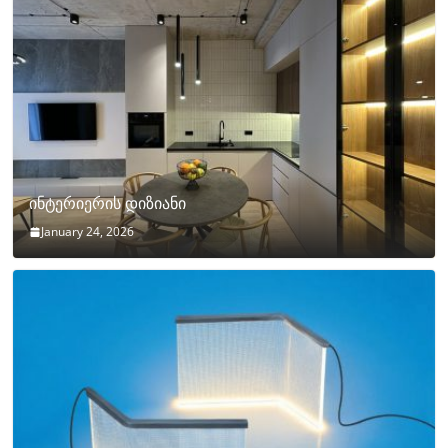
ინტერიერის დიზიანი
January 24, 2026