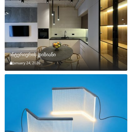
ინტერიერის დიზიანი
January 24, 2026