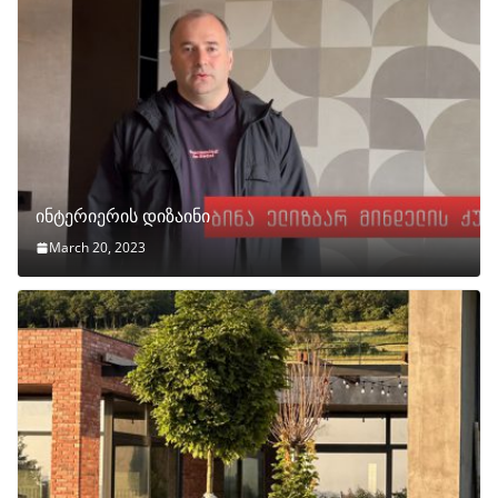
ინტერიერის დიზაინი
March 20, 2023