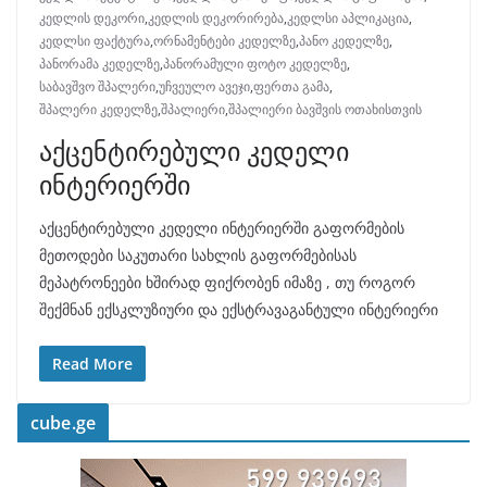
კედლის დეკორი
,
კედლის დეკორირება
,
კედლსი აპლიკაცია
,
კედლსი ფაქტურა
,
ორნამენტები კედელზე
,
პანო კედელზე
,
პანორამა კედელზე
,
პანორამული ფოტო კედელზე
,
საბავშვო შპალერი
,
უჩვეულო ავეჯი
,
ფერთა გამა
,
შპალერი კედელზე
,
შპალიერი
,
შპალიერი ბავშვის ოთახისთვის
აქცენტირებული კედელი
ინტერიერში
აქცენტირებული კედელი ინტერიერში გაფორმების
მეთოდები საკუთარი სახლის გაფორმებისას
მეპატრონეები ხშირად ფიქრობენ იმაზე , თუ როგორ
შექმნან ექსკლუზიური და ექსტრავაგანტული ინტერიერი
Read More
cube.ge