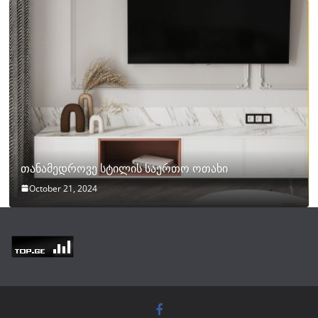
თანამედროვე სტილის საერთო ოთახი
October 21, 2024