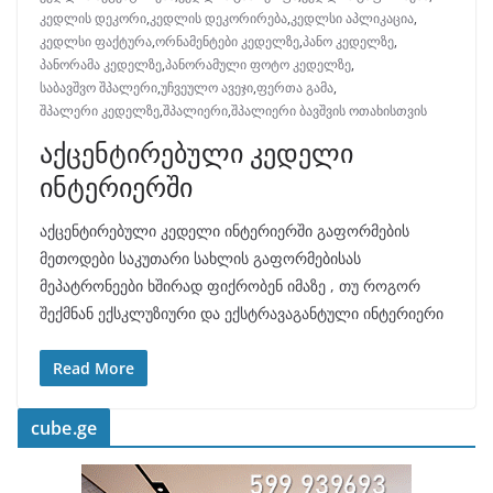
კედლის დეკორი
,
კედლის დეკორირება
,
კედლსი აპლიკაცია
,
კედლსი ფაქტურა
,
ორნამენტები კედელზე
,
პანო კედელზე
,
პანორამა კედელზე
,
პანორამული ფოტო კედელზე
,
საბავშვო შპალერი
,
უჩვეულო ავეჯი
,
ფერთა გამა
,
შპალერი კედელზე
,
შპალიერი
,
შპალიერი ბავშვის ოთახისთვის
აქცენტირებული კედელი
ინტერიერში
აქცენტირებული კედელი ინტერიერში გაფორმების
მეთოდები საკუთარი სახლის გაფორმებისას
მეპატრონეები ხშირად ფიქრობენ იმაზე , თუ როგორ
შექმნან ექსკლუზიური და ექსტრავაგანტული ინტერიერი
Read More
cube.ge