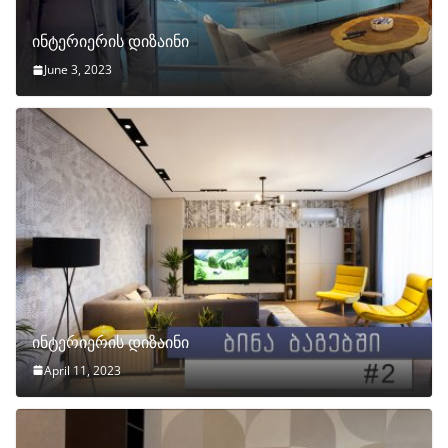
ინტერიერის დიზაინი
June 3, 2023
ინტერიერის დიზაინი
April 11, 2023