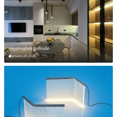
ინტერიერის დიზიანი
January 24, 2026