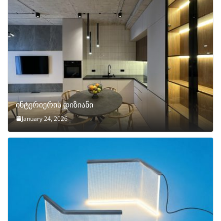
ინტერიერის დიზიანი
January 24, 2026