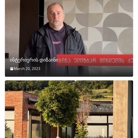
ინტერიერის დიზაინი
March 20, 2023