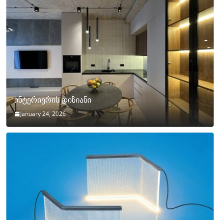
ინტერიერის დიზიანი
January 24, 2026