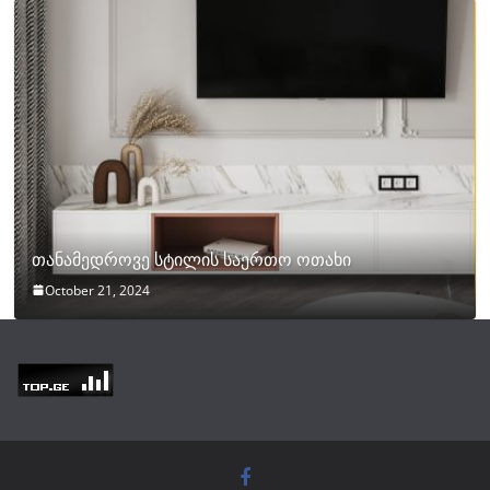
თანამედროვე სტილის საერთო ოთახი
October 21, 2024