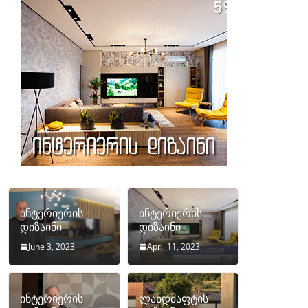
ინტერიერის
ინტერიერის
დიზაინი
დიზაინი
June 3, 2023
April 11, 2023
ინტერიერის
ლანდშაფტის