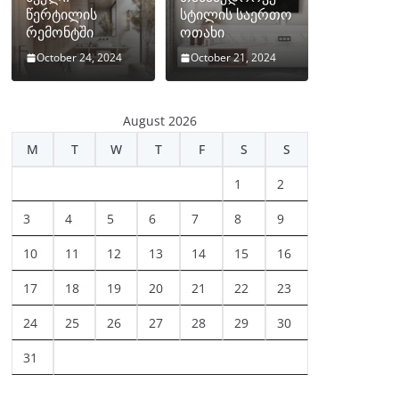
წერტილის
სტილის საერთო
რემონტში
ოთახი
October 24, 2024
October 21, 2024
August 2026
M
T
W
T
F
S
S
1
2
3
4
5
6
7
8
9
10
11
12
13
14
15
16
17
18
19
20
21
22
23
24
25
26
27
28
29
30
31