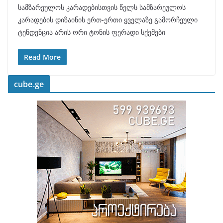
სამზარეულოს კარადებისთვის წელს სამზარეულოს
კარადების დიზაინის ერთ-ერთი ყველაზე გამორჩეული
ტენდენცია არის ორი ტონის ფერადი სქემები
Read More
cube.ge