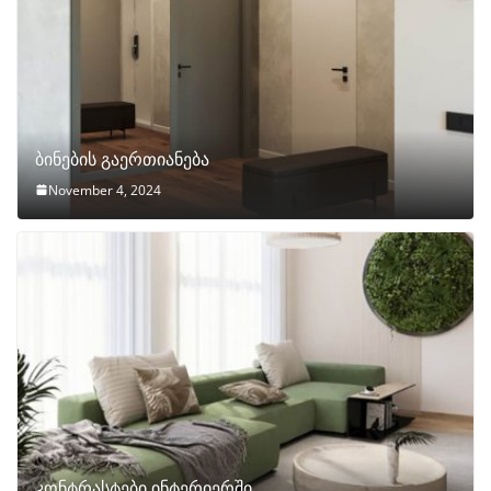
ბინების გაერთიანება
November 4, 2024
კონტრასტები ინტერიერში