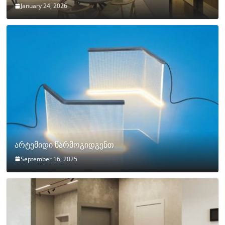
January 24, 2026
არტემიდი წარმოგიდგენთ
September 16, 2025