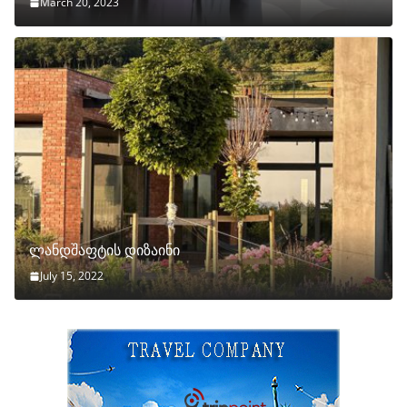
March 20, 2023
ლანდშაფტის დიზაინი
July 15, 2022