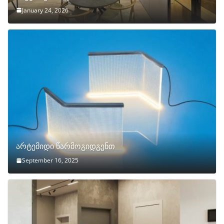
January 24, 2026
არტემიდი წარმოგიდგენთ
September 16, 2025