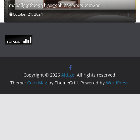
თანამედროვე სტილის საერთო ოთახი
October 21, 2024
Copyright © 2026
Aid.ge
. All rights reserved.
Theme:
ColorMag
by ThemeGrill. Powered by
WordPress
.