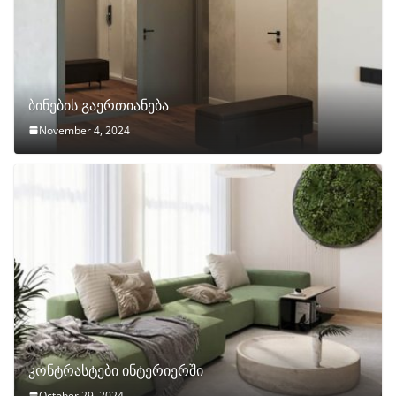
ბინების გაერთიანება
November 4, 2024
კონტრასტები ინტერიერში
October 29, 2024