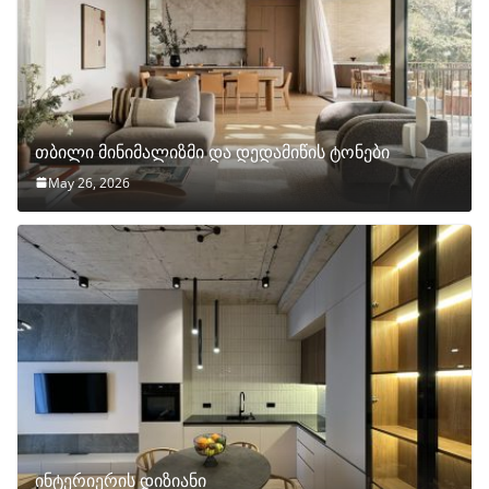
თბილი მინიმალიზმი და დედამიწის ტონები
May 26, 2026
ინტერიერის დიზიანი