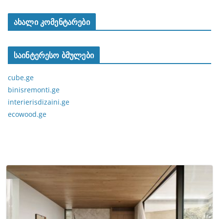
ახალი კომენტარები
საინტერესო ბმულები
cube.ge
binisremonti.ge
interierisdizaini.ge
ecowood.ge