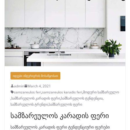
ᲘᲓᲔᲔᲑᲘ ᲘᲜᲢᲔᲠᲘᲔᲠᲘᲡ ᲛᲝᲡᲐᲬᲧᲝᲑᲐᲗ
admin
March 4, 2021
samzareulos feri
,
samzareulos karadis feri
,
მოდური სამზარეულო
,
სამზარეულოს კარადის ფერი
,
სამზარეულოს ტენდენცია
,
სამზარეულოს ტრენდი
,
სამზარეულოს ფერი
სამზარეულოს კარადის ფერი
სამზარეულოს კარადის ფერი ტენდენციური ფერები