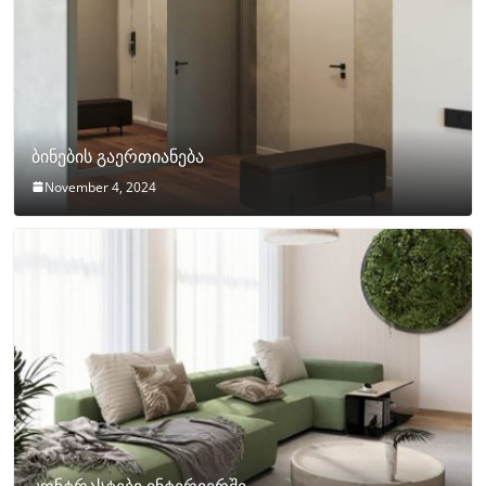
ბინების გაერთიანება
November 4, 2024