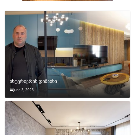
ინტერიერის დიზაინი
June 3, 2023