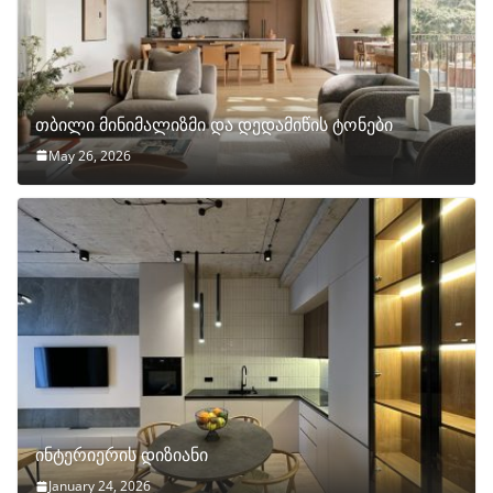
თბილი მინიმალიზმი და დედამიწის ტონები
May 26, 2026
ინტერიერის დიზიანი
January 24, 2026