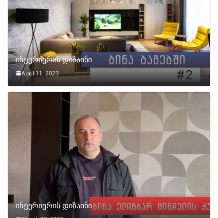
ინტერიერის დიზაინი
April 11, 2023
ინტერიერის დიზაინი