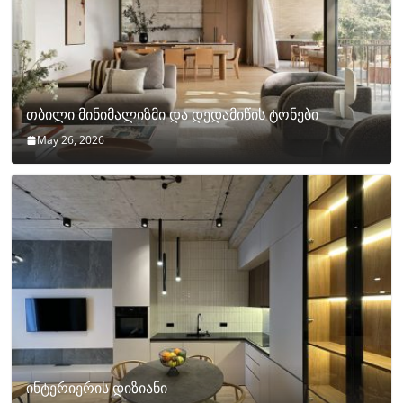
თბილი მინიმალიზმი და დედამიწის ტონები
May 26, 2026
ინტერიერის დიზიანი