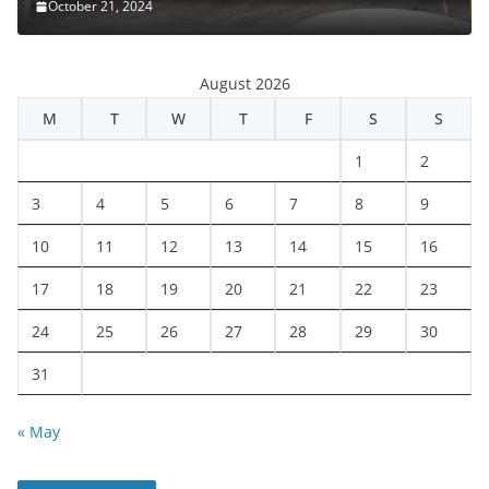
October 21, 2024
August 2026
M
T
W
T
F
S
S
1
2
3
4
5
6
7
8
9
10
11
12
13
14
15
16
17
18
19
20
21
22
23
24
25
26
27
28
29
30
31
« May