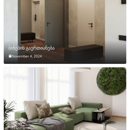
ბინების გაერთიანება
November 4, 2024