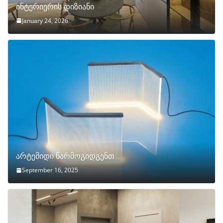
ინტერიერის დიზიანი
January 24, 2026
არტემიდი წარმოგიდგენთ
September 16, 2025