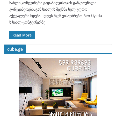
სახლი კონტეინერი გადაზიდვისთვის განკუთვნილი
კონტეინერებისგან სახლის შექმნა სულ უფრო
აქტუალური ხდება , დღეს ჩვენ ვისაუბრებთ Ben Uyeda –
ს სახლ-კონტეინერზე
Read More
cube.ge