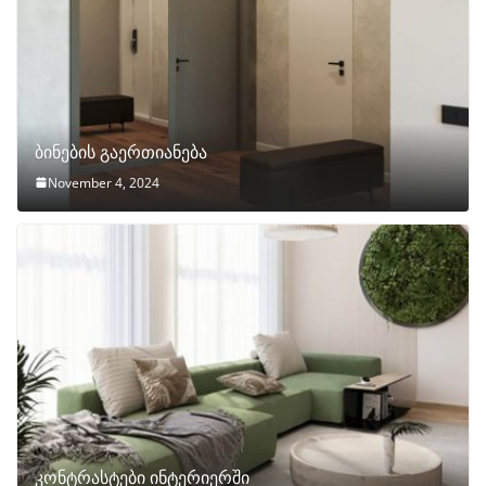
ბინების გაერთიანება
November 4, 2024
კონტრასტები ინტერიერში