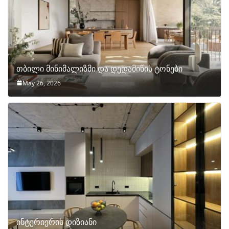
თბილი მინიმალიზმი და დედამიწის ტონები
May 26, 2026
ინტერიერის დიზიანი