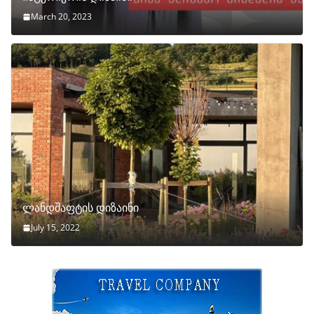
March 20, 2023
ლანდშაფტის დიზაინი
July 15, 2022