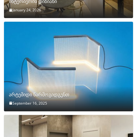
ინტერიერის დიზიანი
January 24, 2026
არტემიდი წარმოგიდგენთ
September 16, 2025