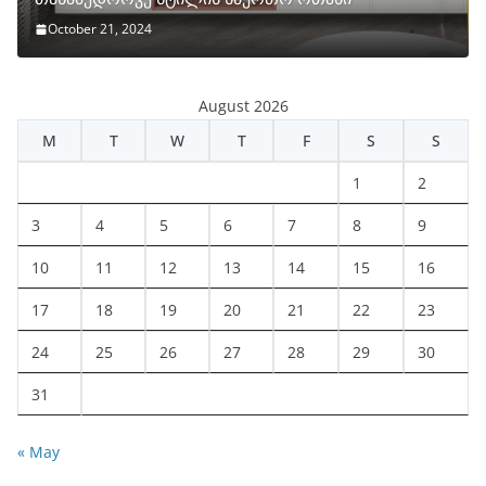
October 21, 2024
August 2026
M
T
W
T
F
S
S
1
2
3
4
5
6
7
8
9
10
11
12
13
14
15
16
17
18
19
20
21
22
23
24
25
26
27
28
29
30
31
« May