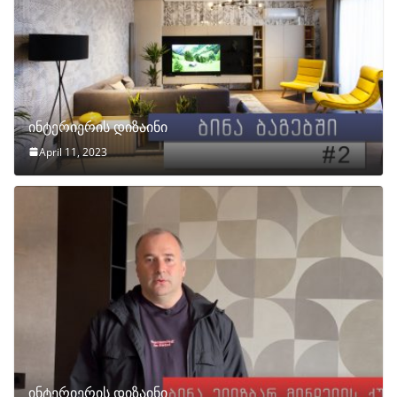
ინტერიერის დიზაინი
April 11, 2023
ინტერიერის დიზაინი