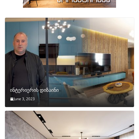
ინტერიერის დიზაინი
June 3, 2023