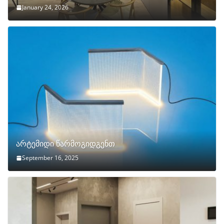
January 24, 2026
არტემიდი წარმოგიდგენთ
September 16, 2025