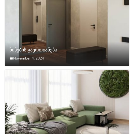
ბინების გაერთიანება
November 4, 2024