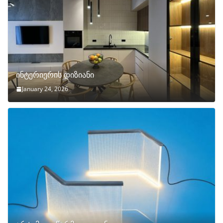
ინტერიერის დიზიანი
January 24, 2026