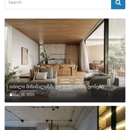
თბილი მინიმალიზმი და დედამიწის ტონები
May 26, 2026