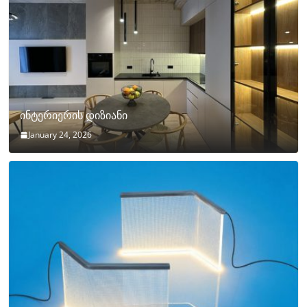
ინტერიერის დიზიანი
January 24, 2026