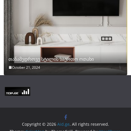
თანამედროვე სტილის საერთო ოთახი
October 21, 2024
Copyright © 2026
Aid.ge
. All rights reserved.