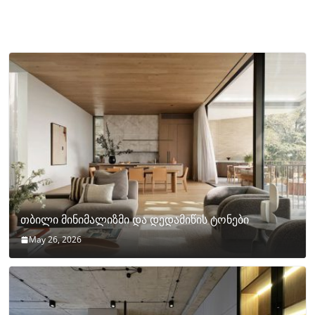
თბილი მინიმალიზმი და დედამიწის ტონები
May 26, 2026