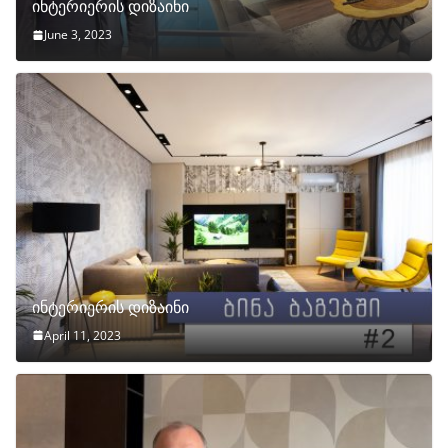
ინტერიერის დიზაინი
June 3, 2023
ინტერიერის დიზაინი
April 11, 2023