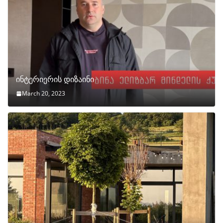
ინტერიერის დიზაინი
March 20, 2023