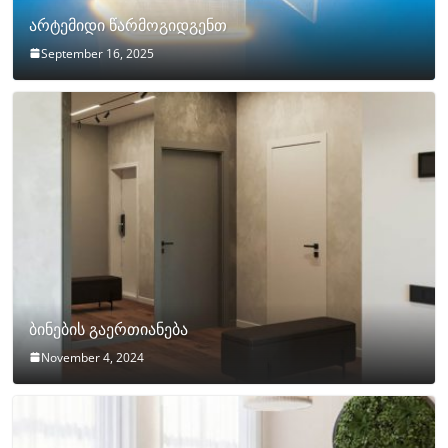
არტემიდი წარმოგიდგენთ
September 16, 2025
ბინების გაერთიანება
November 4, 2024