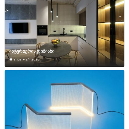
ინტერიერის დიზიანი
January 24, 2026