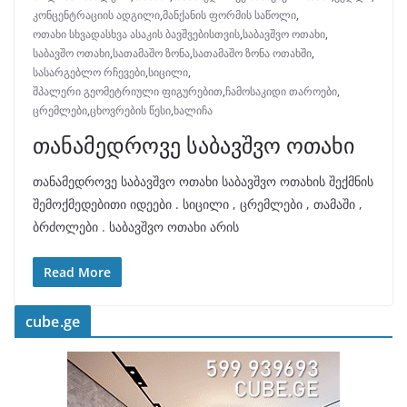
კონცენტრაციის ადგილი
,
მანქანის ფორმის საწოლი
,
ოთახი სხვადასხვა ასაკის ბავშვებისთვის
,
საბავშვო ოთახი
,
საბავშო ოთახი
,
სათამაშო ზონა
,
სათამაშო ზონა ოთახში
,
სასარგებლო რჩევები
,
სიცილი
,
შპალერი გეომეტრიული ფიგურებით
,
ჩამოსაკიდი თაროები
,
ცრემლები
,
ცხოვრების წესი
,
ხალიჩა
თანამედროვე საბავშვო ოთახი
თანამედროვე საბავშვო ოთახი საბავშვო ოთახის შექმნის
შემოქმედებითი იდეები . სიცილი , ცრემლები , თამაში ,
ბრძოლები . საბავშვო ოთახი არის
Read More
cube.ge