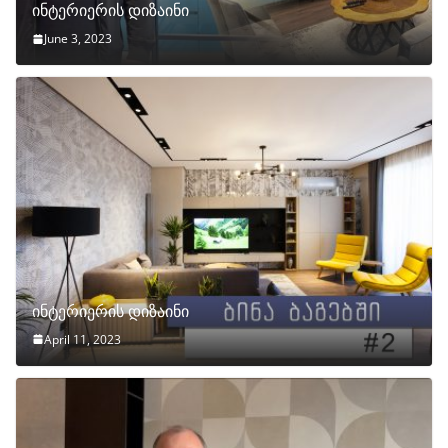
ინტერიერის დიზაინი
June 3, 2023
ინტერიერის დიზაინი
April 11, 2023