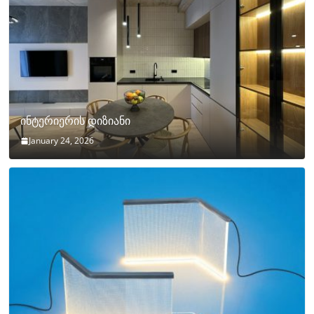
ინტერიერის დიზიანი
January 24, 2026