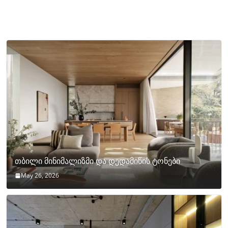
თბილი მინიმალიზმი და დედამიწის ტონები
May 26, 2026