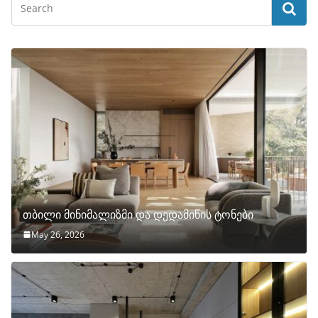
თბილი მინიმალიზმი და დედამიწის ტონები
May 26, 2026