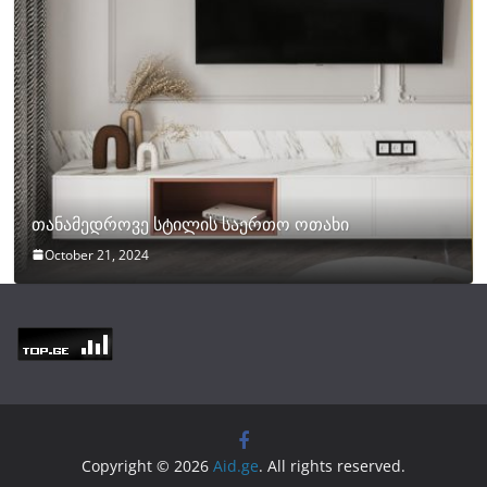
თანამედროვე სტილის საერთო ოთახი
October 21, 2024
Copyright © 2026
Aid.ge
. All rights reserved.