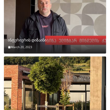
ინტერიერის დიზაინი
March 20, 2023