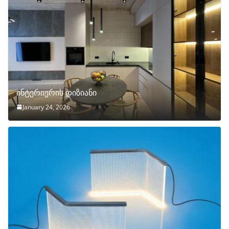
ინტერიერის დიზიანი
January 24, 2026