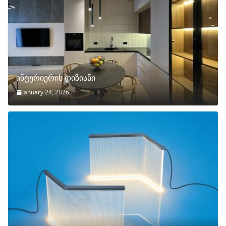
ინტერიერის დიზიანი
January 24, 2026