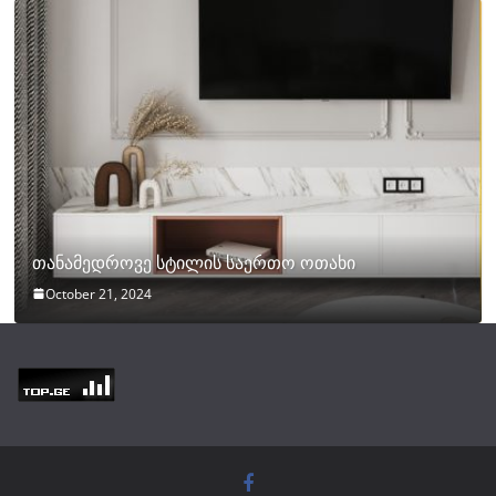
თანამედროვე სტილის საერთო ოთახი
October 21, 2024