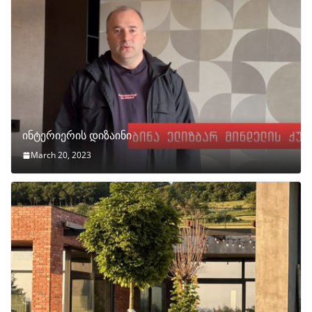
ინტერიერის დიზაინი
March 20, 2023