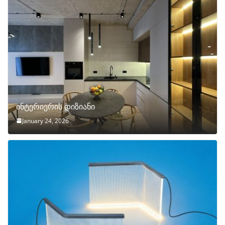
ინტერიერის დიზიანი
January 24, 2026