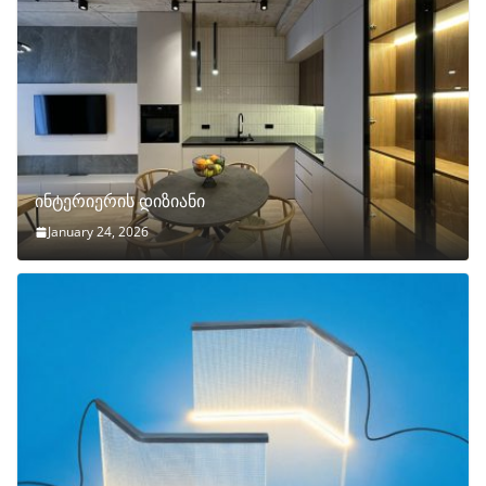
ინტერიერის დიზიანი
January 24, 2026