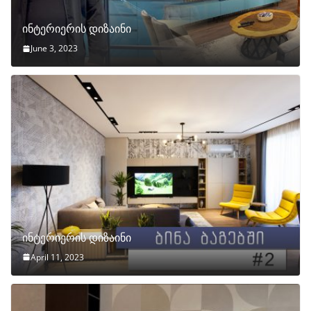
ინტერიერის დიზაინი
June 3, 2023
ინტერიერის დიზაინი
April 11, 2023