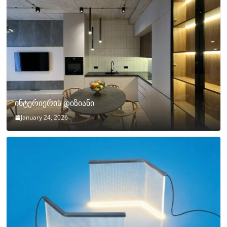
ინტერიერის დიზიანი
January 24, 2026