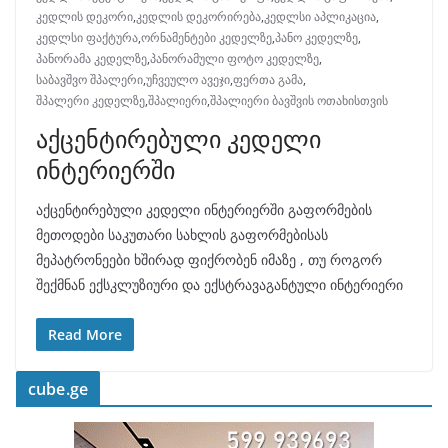
კედლის დეკორი
,
კედლის დეკორირება
,
კედლსი აპლიკაცია
,
კედლსი ფაქტურა
,
ორნამენტები კედელზე
,
პანო კედელზე
,
პანორამა კედელზე
,
პანორამული ფოტო კედელზე
,
საბავშვო შპალერი
,
უჩვეულო ავეჯი
,
ფერთა გამა
,
შპალერი კედელზე
,
შპალიერი
,
შპალიერი ბავშვის ოთახისთვის
აქცენტირებული კედელი
ინტერიერში
აქცენტირებული კედელი ინტერიერში გაფორმების
მეთოდები საკუთარი სახლის გაფორმებისას
მეპატრონეები ხშირად ფიქრობენ იმაზე , თუ როგორ
შექმნან ექსკლუზიური და ექსტრავაგანტული ინტერიერი
Read More
cube.ge