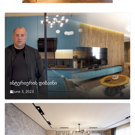
ინტერიერის დიზაინი
June 3, 2023