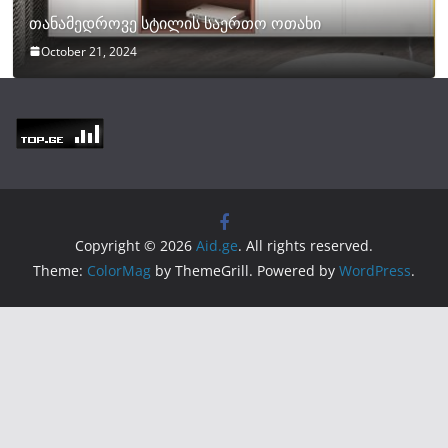
თანამედროვე სტილის საერთო ოთახი
October 21, 2024
Copyright © 2026
Aid.ge
. All rights reserved.
Theme:
ColorMag
by ThemeGrill. Powered by
WordPress
.