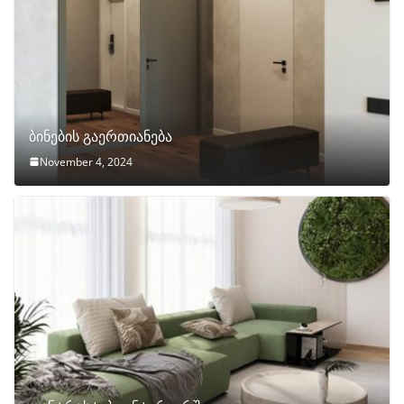
ბინების გაერთიანება
November 4, 2024