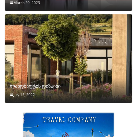
March 20, 2023
ლანდშაფტის დიზაინი
July 15, 2022