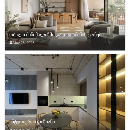
თბილი მინიმალიზმი და დედამიწის ტონები
May 26, 2026
ინტერიერის დიზიანი
January 24, 2026