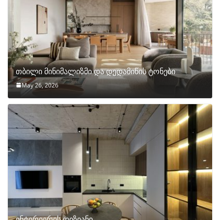
თბილი მინიმალიზმი და დედამიწის ტონები
May 26, 2026
ინტერიერის დიზიანი