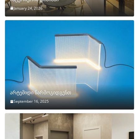
January 24, 2026
არტემიდი წარმოგიდგენთ
September 16, 2025