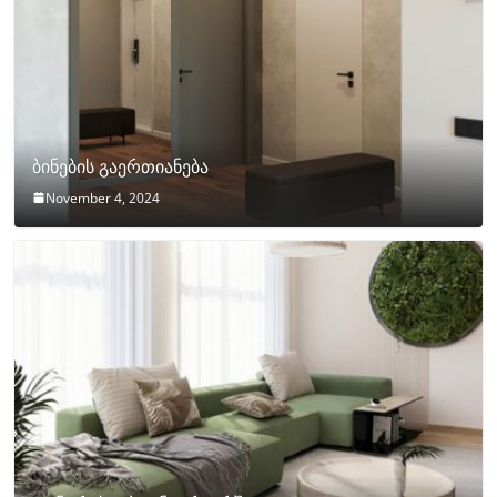
ბინების გაერთიანება
November 4, 2024