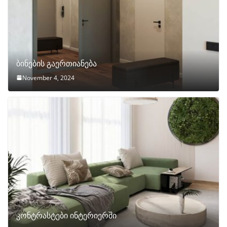
ბინების გაერთიანება
November 4, 2024
კონტრასტები ინტერიერში