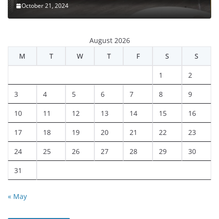
October 21, 2024
August 2026
M
T
W
T
F
S
S
1
2
3
4
5
6
7
8
9
10
11
12
13
14
15
16
17
18
19
20
21
22
23
24
25
26
27
28
29
30
31
« May