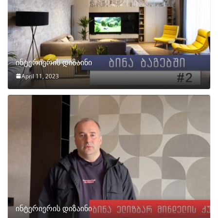
ინტერიერის დიზაინი
April 11, 2023
ინტერიერის დიზაინი