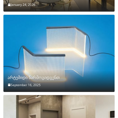
January 24, 2026
არტემიდი წარმოგიდგენთ
September 16, 2025