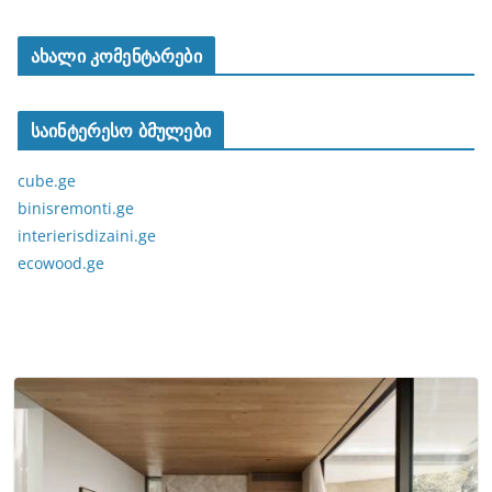
ახალი კომენტარები
საინტერესო ბმულები
cube.ge
binisremonti.ge
interierisdizaini.ge
ecowood.ge