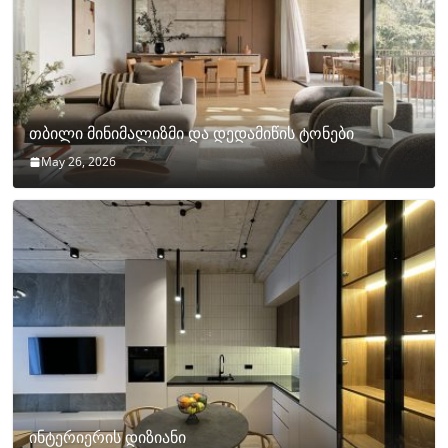
თბილი მინიმალიზმი და დედამიწის ტონები
May 26, 2026
ინტერიერის დიზიანი