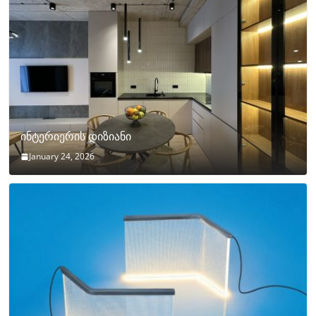
ინტერიერის დიზიანი
January 24, 2026