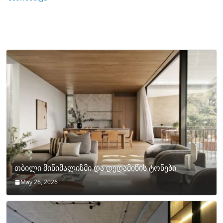
თბილი მინიმალიზმი და დედამიწის ტონები
May 26, 2026