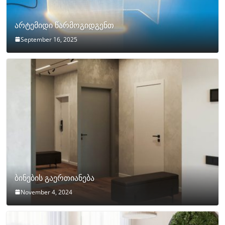
არტემიდი წარმოგიდგენთ
September 16, 2025
ბინების გაერთიანება
November 4, 2024