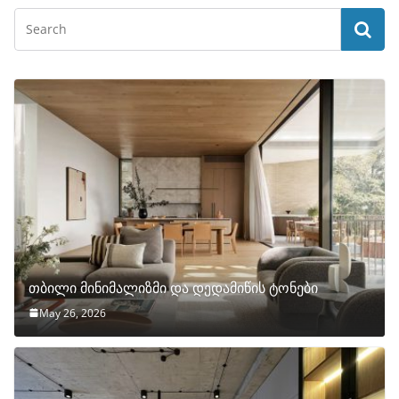
თბილი მინიმალიზმი და დედამიწის ტონები
May 26, 2026