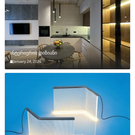
ინტერიერის დიზიანი
January 24, 2026