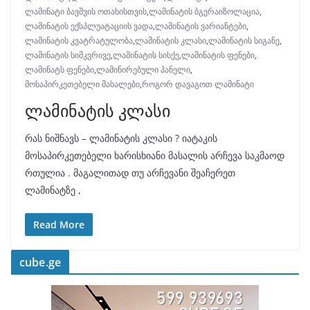
ლამინატი ბავშვის ოთახისთვის
,
ლამინატის ბგერაიზოლაცია
,
ლამინატის ექსპლუატაციის ვადა
,
ლამინატის ვარიანტები
,
ლამინატის კვატრატულობა
,
ლამინატის კლასი
,
ლამინატის სიგანე
,
ლამინატის სიმკვრივე
,
ლამინატის სისქე
,
ლამინატის ფენები
,
ლამინატს ფენები
,
ლამინირებული პანელი
,
მოსაპირკეთებელი მასალები
,
როგორ დავაგოთ ლამინატი
ლამინატის კლასი
რას ნიშნავს – ლამინატის კლასი ? იატაკის
მოსაპირკეთებელი ხარისხიანი მასალის არჩევა საკმაოდ
რთულია . მაგალითად თუ არჩევანი შეაჩერეთ
ლამინატზე ,
Read More
cube.ge