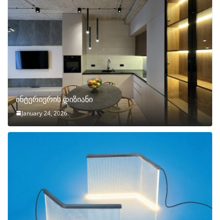
ინტერიერის დიზიანი
January 24, 2026