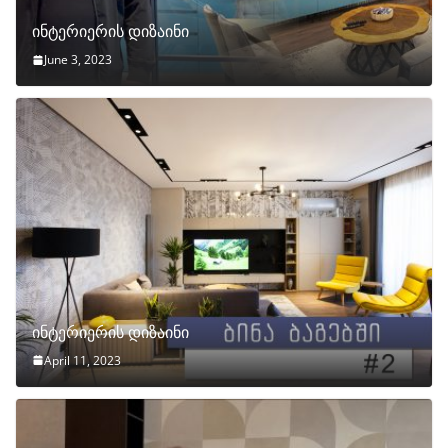
ინტერიერის დიზაინი
June 3, 2023
ინტერიერის დიზაინი
April 11, 2023