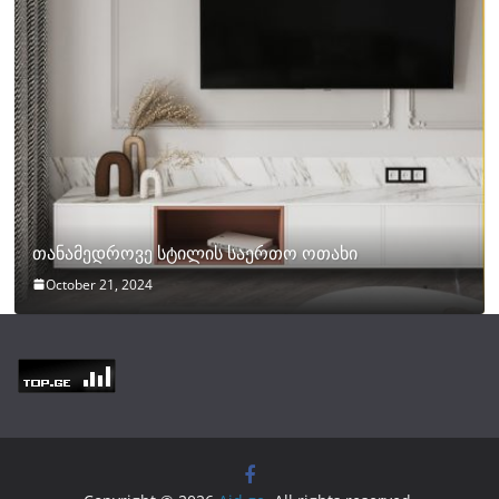
თანამედროვე სტილის საერთო ოთახი
October 21, 2024