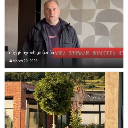
ინტერიერის დიზაინი
March 20, 2023