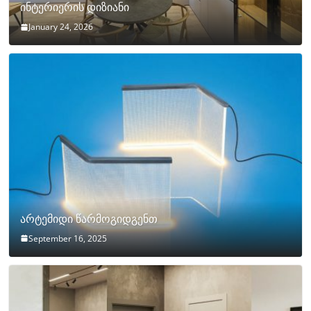
ინტერიერის დიზიანი
January 24, 2026
არტემიდი წარმოგიდგენთ
September 16, 2025