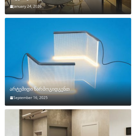
January 24, 2026
არტემიდი წარმოგიდგენთ
September 16, 2025