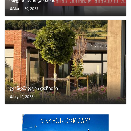
ინტერიერის დიზაინი
March 20, 2023
ლანდშაფტის დიზაინი
July 15, 2022