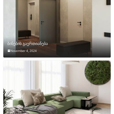
ბინების გაერთიანება
November 4, 2024