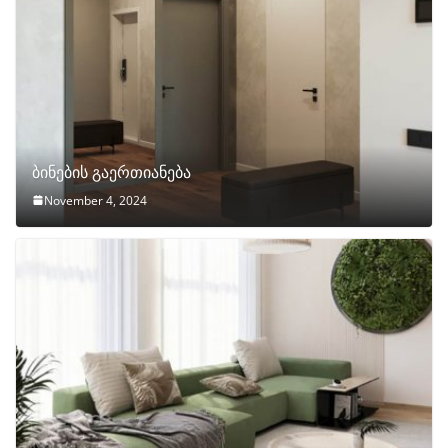
ბინების გაერთიანება
November 4, 2024