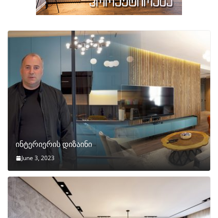
ინტერიერის დიზაინი
June 3, 2023