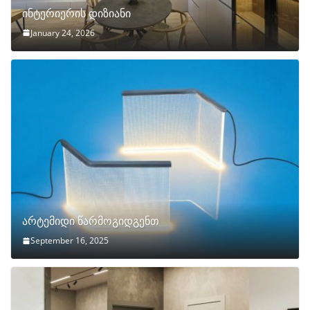
ინტერიერის დიზიანი
January 24, 2026
არტემიდი წარმოგიდგენთ
September 16, 2025