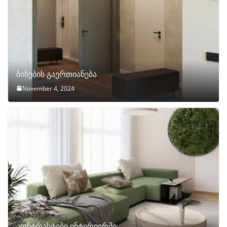
ბინების გაერთიანება
November 4, 2024
კონტრასტები ინტერიერში