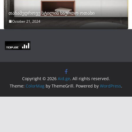
თანამედროვე სტილის საერთო ოთახი
October 21, 2024
Copyright © 2026
Aid.ge
. All rights reserved.
Theme:
ColorMag
by ThemeGrill. Powered by
WordPress
.