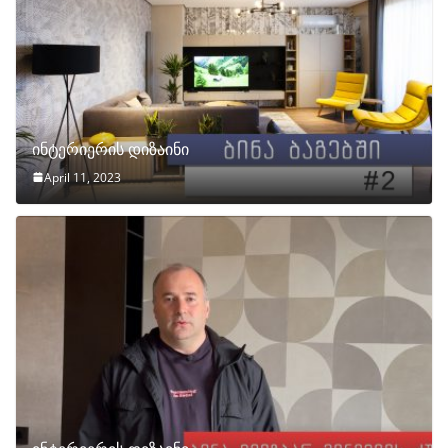
ინტერიერის დიზაინი
April 11, 2023