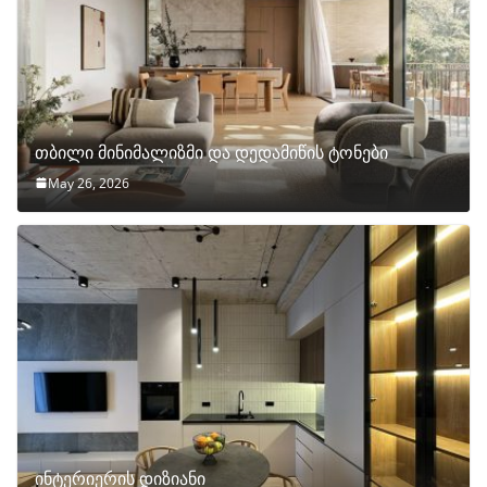
თბილი მინიმალიზმი და დედამიწის ტონები
May 26, 2026
ინტერიერის დიზიანი