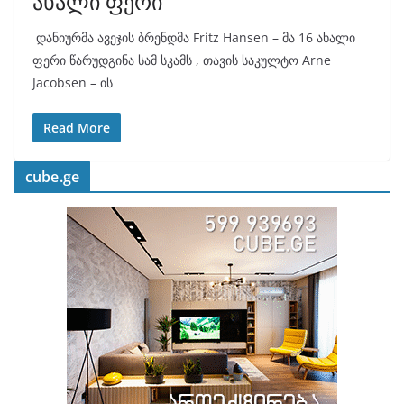
ახალი ფერი
დანიურმა ავეჯის ბრენდმა Fritz Hansen – მა 16 ახალი
ფერი წარუდგინა სამ სკამს , თავის საკულტო Arne
Jacobsen – ის
Read More
cube.ge