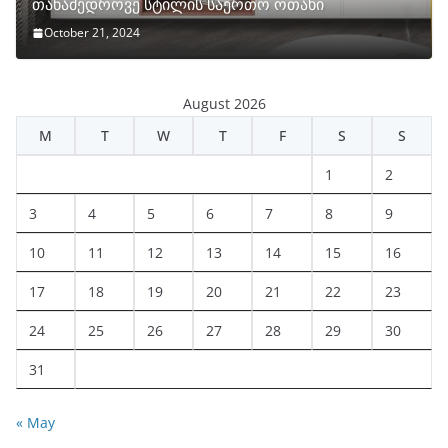
თანამედროვე სტილის საერთო ოთახი
October 21, 2024
August 2026
M
T
W
T
F
S
S
1
2
3
4
5
6
7
8
9
10
11
12
13
14
15
16
17
18
19
20
21
22
23
24
25
26
27
28
29
30
31
« May