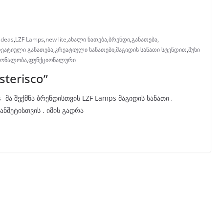
 ideas
,
LZF Lamps
,
new lite
,
ახალი ნათება
,
ბრენდი
,
განათება
,
ეატიული განათება
,
კრეატიული სანათები
,
მაგიდის სანათი სტენდით
,
მუხი
ტონალობა
,
ფუნქციონალური
terisco”
-მა შექმნა ბრენდისთვის LZF Lamps მაგიდის სანათი ,
ანშეტისთვის . იმის გადრა