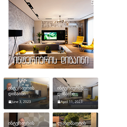
ინტერიერის
ინტერიერის
დიზაინი
დიზაინი
June 3, 2023
April 11, 2023
ინტერიერის
ლანდშაფტის