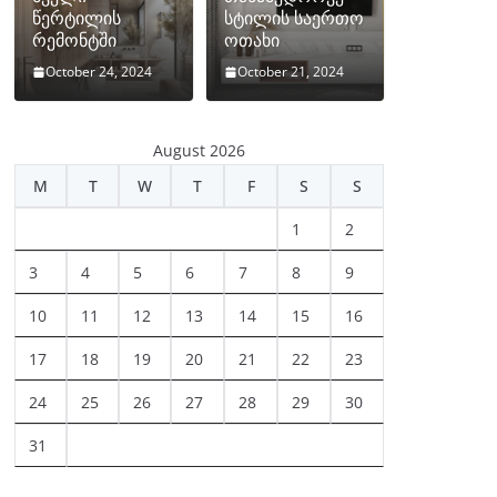
წერტილის
სტილის საერთო
რემონტში
ოთახი
October 24, 2024
October 21, 2024
August 2026
M
T
W
T
F
S
S
1
2
3
4
5
6
7
8
9
10
11
12
13
14
15
16
17
18
19
20
21
22
23
24
25
26
27
28
29
30
31