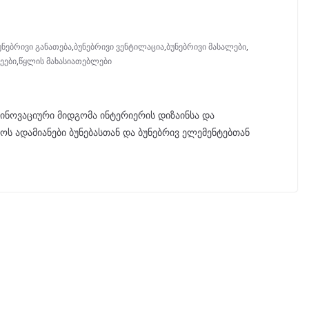
უნებრივი განათება
,
ბუნებრივი ვენტილაცია
,
ბუნებრივი მასალები
,
ეები
,
წყლის მახასიათებლები
ინოვაციური მიდგომა ინტერიერის დიზაინსა და
ს ადამიანები ბუნებასთან და ბუნებრივ ელემენტებთან