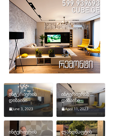
ინტერიერის
ინტერიერის
დიზაინი
დიზაინი
June 3, 2023
April 11, 2023
ინტერიერის
ლანდშაფტის