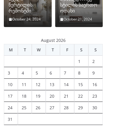
წერტილის
სტილის საერთო
რემონტში
ოთახი
October 24, 2024
October 21, 2024
August 2026
M
T
W
T
F
S
S
1
2
3
4
5
6
7
8
9
10
11
12
13
14
15
16
17
18
19
20
21
22
23
24
25
26
27
28
29
30
31