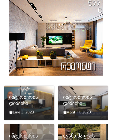
ინტერიერის
ინტერიერის
დიზაინი
დიზაინი
June 3, 2023
April 11, 2023
ინტერიერის
ლანდშაფტის