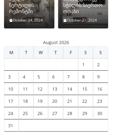
წერტილის
სტილის საერთო
რემონტში
ოთახი
October 24, 2024
October 21, 2024
August 2026
M
T
W
T
F
S
S
1
2
3
4
5
6
7
8
9
10
11
12
13
14
15
16
17
18
19
20
21
22
23
24
25
26
27
28
29
30
31