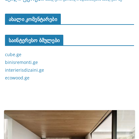
ახალი კომენტარები
საინტერესო ბმულები
cube.ge
binisremonti.ge
interierisdizaini.ge
ecowood.ge