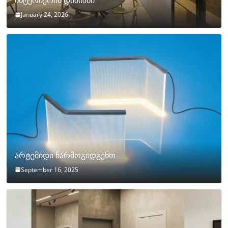
ინტერიერის დიზიანი
January 24, 2026
არტემიდი წარმოგიდგენთ
September 16, 2025