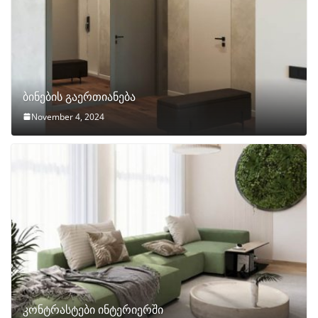
ბინების გაერთიანება
November 4, 2024
კონტრასტები ინტერიერში