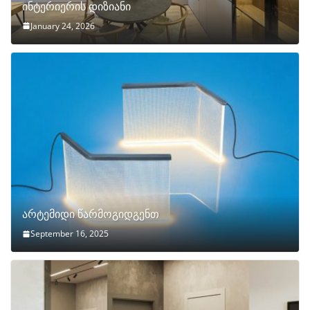
ინტერიერის დიზიანი
January 24, 2026
არტემიდი წარმოგიდგენთ
September 16, 2025