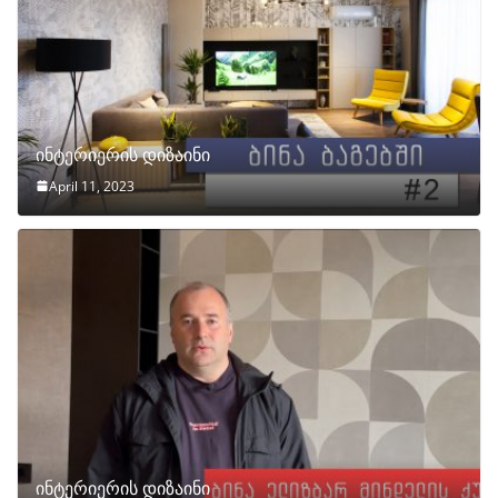
ინტერიერის დიზაინი
April 11, 2023
ინტერიერის დიზაინი