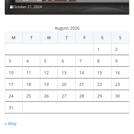
October 21, 2024
August 2026
M
T
W
T
F
S
S
1
2
3
4
5
6
7
8
9
10
11
12
13
14
15
16
17
18
19
20
21
22
23
24
25
26
27
28
29
30
31
« May