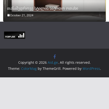
თანამედროვე სტილის საერთო ოთახი
October 21, 2024
Copyright © 2026
Aid.ge
. All rights reserved.
Theme:
ColorMag
by ThemeGrill. Powered by
WordPress
.