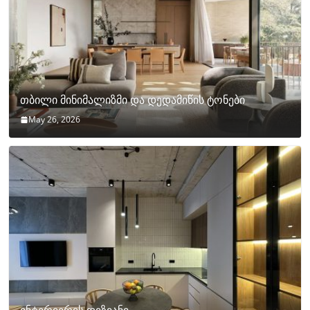
თბილი მინიმალიზმი და დედამიწის ტონები
May 26, 2026