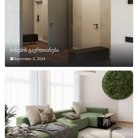
ბინების გაერთიანება
November 4, 2024