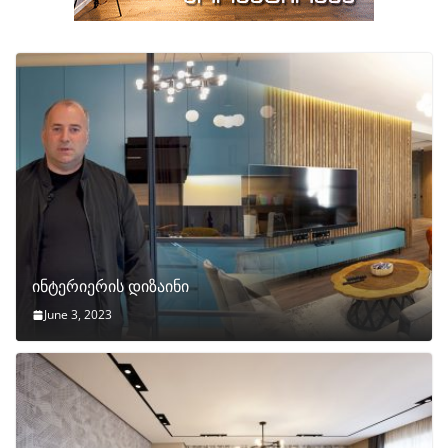
ინტერიერის დიზაინი
June 3, 2023