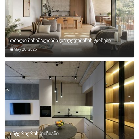
თბილი მინიმალიზმი და დედამიწის ტონები
May 26, 2026
ინტერიერის დიზიანი