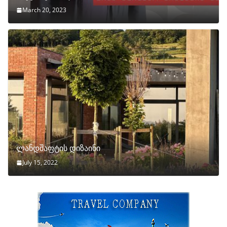
March 20, 2023
ლანდშაფტის დიზაინი
July 15, 2022