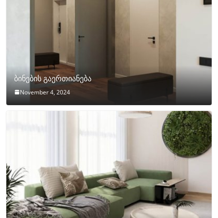
ბინების გაერთიანება
November 4, 2024