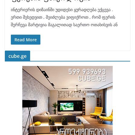
ინტერიერის დიზაინში უდიდესი ყურადღება ექცევა .
ერთი შეხედვით , შეიძლება ვიფიქროთ , რომ ფერის
შერჩევა მარტივია მაგალითად საერთო ოთახისვის ან
Read More
cube.ge