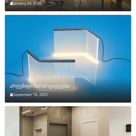
January 24, 2026
არტემიდი წარმოგიდგენთ
September 16, 2025