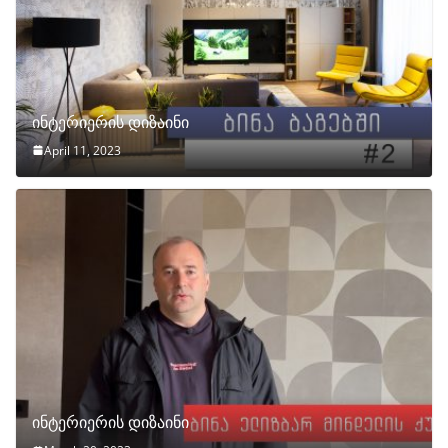
ინტერიერის დიზაინი
April 11, 2023
ინტერიერის დიზაინი