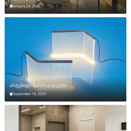
January 24, 2026
არტემიდი წარმოგიდგენთ
September 16, 2025