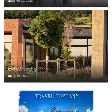
March 20, 2023
ლანდშაფტის დიზაინი
July 15, 2022