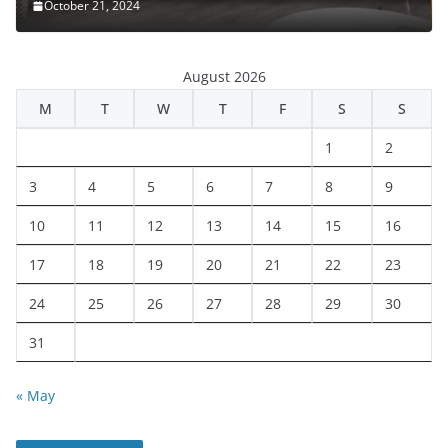
October 21, 2024
August 2026
M
T
W
T
F
S
S
1
2
3
4
5
6
7
8
9
10
11
12
13
14
15
16
17
18
19
20
21
22
23
24
25
26
27
28
29
30
31
« May