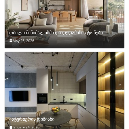
თბილი მინიმალიზმი და დედამიწის ტონები
May 26, 2026
ინტერიერის დიზიანი
January 24, 2026