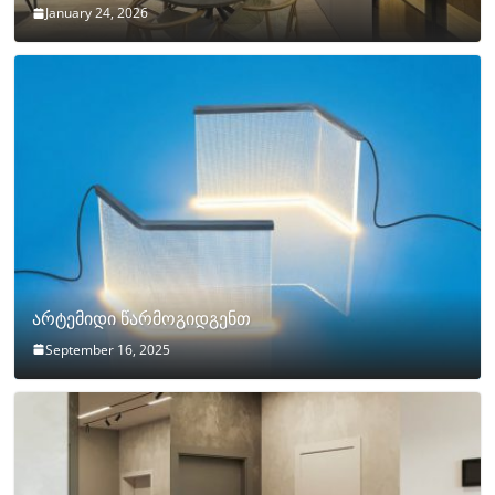
January 24, 2026
არტემიდი წარმოგიდგენთ
September 16, 2025