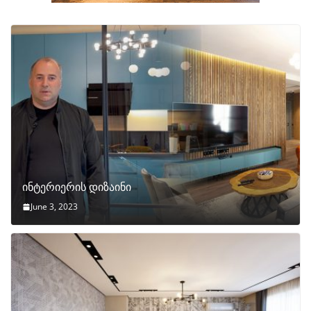
ინტერიერის დიზაინი
June 3, 2023