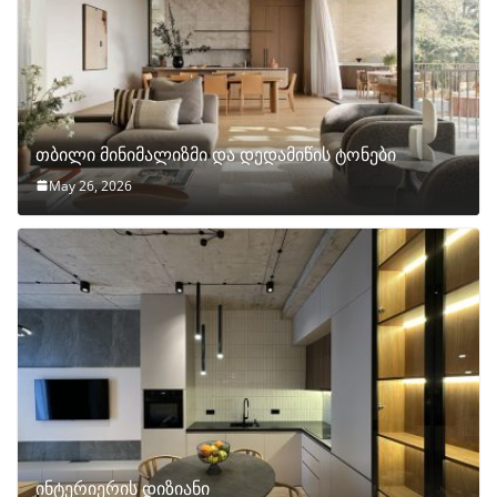
თბილი მინიმალიზმი და დედამიწის ტონები
May 26, 2026
ინტერიერის დიზიანი