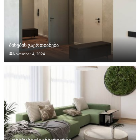
ბინების გაერთიანება
November 4, 2024