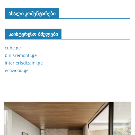
ახალი კომენტარები
საინტერესო ბმულები
cube.ge
binisremonti.ge
interierisdizaini.ge
ecowood.ge