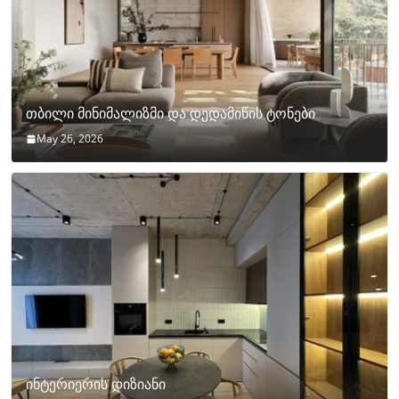
თბილი მინიმალიზმი და დედამიწის ტონები
May 26, 2026
ინტერიერის დიზიანი