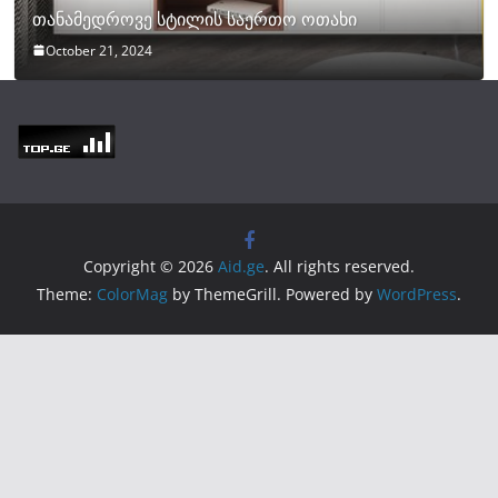
თანამედროვე სტილის საერთო ოთახი
October 21, 2024
Copyright © 2026
Aid.ge
. All rights reserved.
Theme:
ColorMag
by ThemeGrill. Powered by
WordPress
.