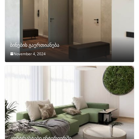
ბინების გაერთიანება
November 4, 2024
კონტრასტები ინტერიერში