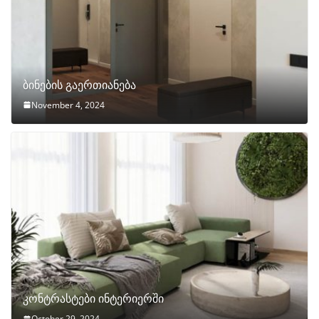
ბინების გაერთიანება
November 4, 2024
კონტრასტები ინტერიერში
October 29, 2024